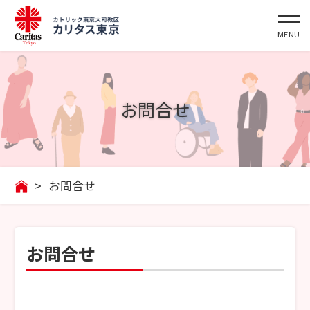
お問合せ
>
お問合せ
お問合せ