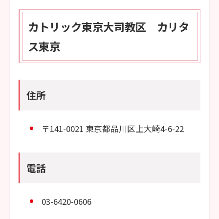
カトリック東京大司教区 カリタ
ス東京
住所
〒141-0021 東京都品川区上大崎4-6-22
電話
03-6420-0606