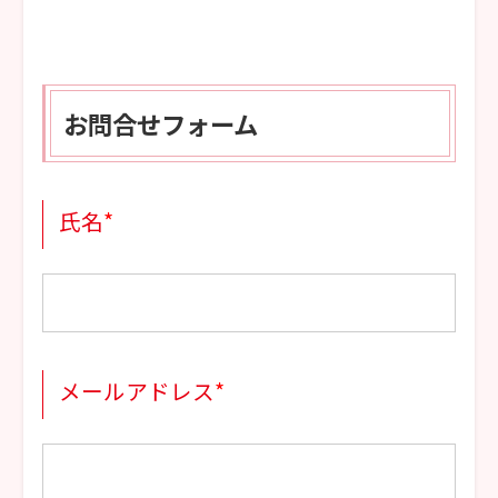
お問合せフォーム
氏名
*
メールアドレス
*