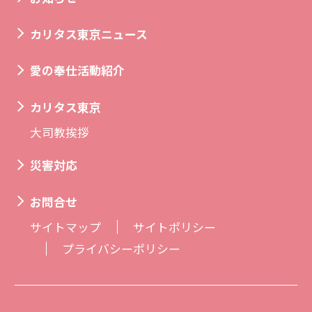
カリタス東京ニュース
愛の奉仕活動紹介
カリタス東京
大司教挨拶
災害対応
お問合せ
サイトマップ
サイトポリシー
プライバシーポリシー