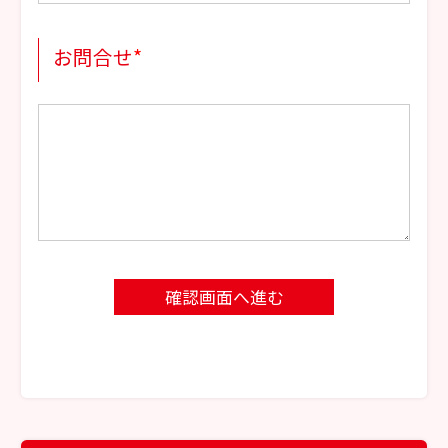
お問合せ
*