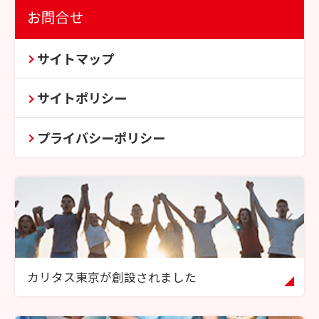
お問合せ
サイトマップ
サイトポリシー
プライバシーポリシー
カリタス東京が創設されました