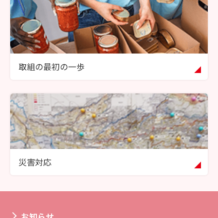
取組の最初の一歩
災害対応
お知らせ