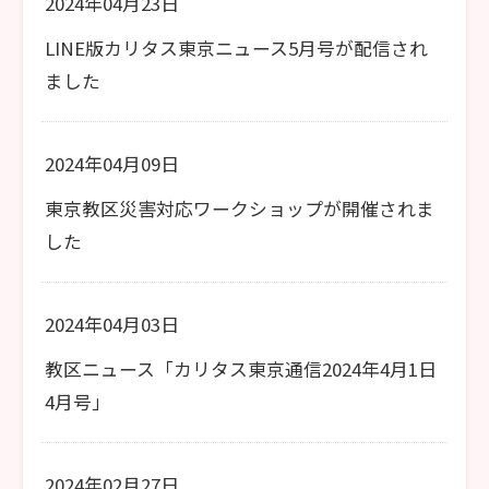
2024年04月23日
LINE版カリタス東京ニュース5月号が配信され
ました
2024年04月09日
東京教区災害対応ワークショップが開催されま
した
2024年04月03日
教区ニュース「カリタス東京通信2024年4月1日
4月号」
2024年02月27日