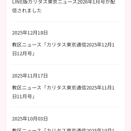
LINE版カリタス東京ニュース2026年1月号が配
信されました
2025年12月18日
教区ニュース「カリタス東京通信2025年12月1
日12月号」
2025年11月17日
教区ニュース「カリタス東京通信2025年11月1
日11月号」
2025年10月03日
教区ニュース「カリタス東京通信2025年10月1