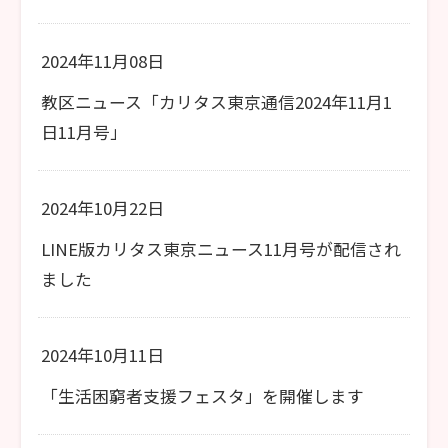
2024年11月08日
教区ニュース「カリタス東京通信2024年11月1
日11月号」
2024年10月22日
LINE版カリタス東京ニュース11月号が配信され
ました
2024年10月11日
「生活困窮者支援フェスタ」を開催します