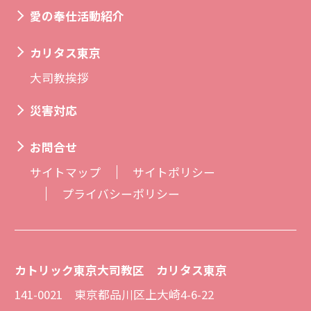
愛の奉仕活動紹介
カリタス東京
大司教挨拶
災害対応
お問合せ
サイトマップ
サイトポリシー
プライバシーポリシー
カトリック東京大司教区 カリタス東京
141-0021 東京都品川区上大崎4-6-22