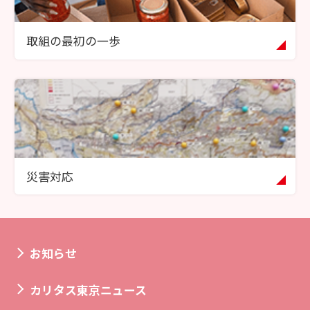
取組の最初の一歩
災害対応
お知らせ
カリタス東京ニュース