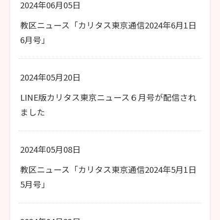
2024年06月05日
教区ニュース「カリタス東京通信2024年6月1日
6月号」
2024年05月20日
LINE版カリタス東京ニュース６月号が配信され
ました
2024年05月08日
教区ニュース「カリタス東京通信2024年5月1日
5月号」