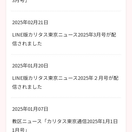
2025年02月21日
LINE版カリタス東京ニュース2025年3月号が配
信されました
2025年01月20日
LINE版カリタス東京ニュース2025年２月号が配
信されました
2025年01月07日
教区ニュース「カリタス東京通信2025年1月1日
1月号」