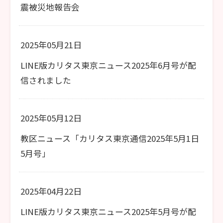
震被災地報告会
2025年05月21日
LINE版カリタス東京ニュース2025年6月号が配
信されました
2025年05月12日
教区ニュース「カリタス東京通信2025年5月1日
5月号」
2025年04月22日
LINE版カリタス東京ニュース2025年5月号が配