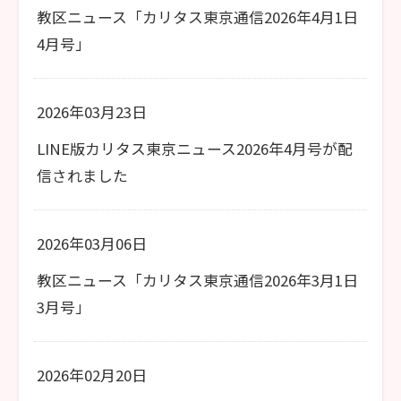
教区ニュース「カリタス東京通信2026年4月1日
4月号」
2026年03月23日
LINE版カリタス東京ニュース2026年4月号が配
信されました
2026年03月06日
教区ニュース「カリタス東京通信2026年3月1日
3月号」
2026年02月20日