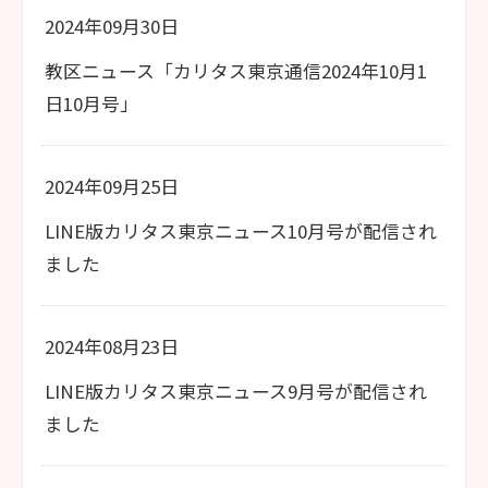
2024年09月30日
教区ニュース「カリタス東京通信2024年10月1
日10月号」
2024年09月25日
LINE版カリタス東京ニュース10月号が配信され
ました
2024年08月23日
LINE版カリタス東京ニュース9月号が配信され
ました