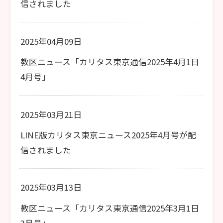
信されました
2025年04月09日
教区ニュース「カリタス東京通信2025年4月1日
4月号」
2025年03月21日
LINE版カリタス東京ニュース2025年4月号が配
信されました
2025年03月13日
教区ニュース「カリタス東京通信2025年3月1日
3月号」