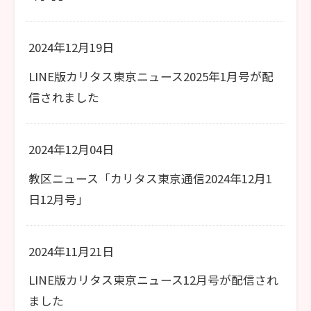
2024年12月19日
LINE版カリタス東京ニュース2025年1月号が配
信されました
2024年12月04日
教区ニュース「カリタス東京通信2024年12月1
日12月号」
2024年11月21日
LINE版カリタス東京ニュース12月号が配信され
ました