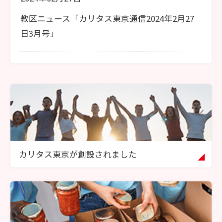
教区ニュース「カリタス東京通信2024年2月27
日3月号」
カリタス東京が創設されました