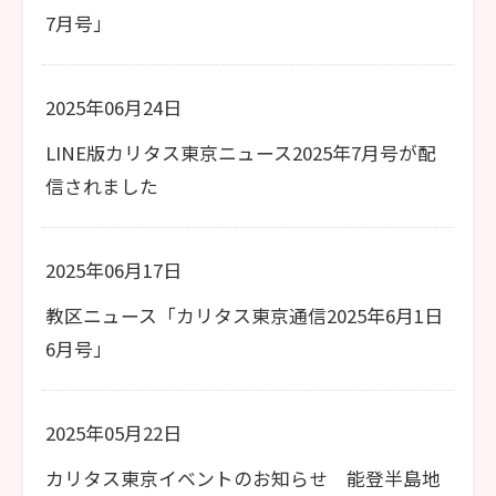
7月号」
2025年06月24日
LINE版カリタス東京ニュース2025年7月号が配
信されました
2025年06月17日
教区ニュース「カリタス東京通信2025年6月1日
6月号」
2025年05月22日
カリタス東京イベントのお知らせ 能登半島地