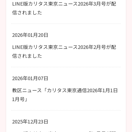
LINE版カリタス東京ニュース2026年3月号が配
信されました
2026年01月20日
LINE版カリタス東京ニュース2026年2月号が配
信されました
2026年01月07日
教区ニュース「カリタス東京通信2026年1月1日
1月号」
2025年12月23日