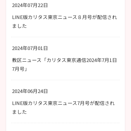
2024年07月22日
LINE版カリタス東京ニュース８月号が配信され
ました
2024年07月01日
教区ニュース「カリタス東京通信2024年7月1日
7月号」
2024年06月24日
LINE版カリタス東京ニュース7月号が配信され
ました