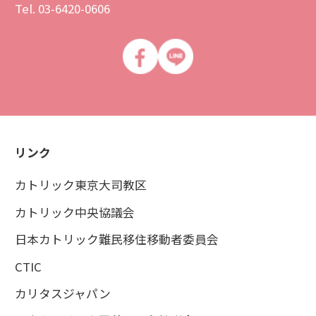
Tel. 03-6420-0606
リンク
カトリック東京大司教区
カトリック中央協議会
日本カトリック難民移住移動者委員会
CTIC
カリタスジャパン