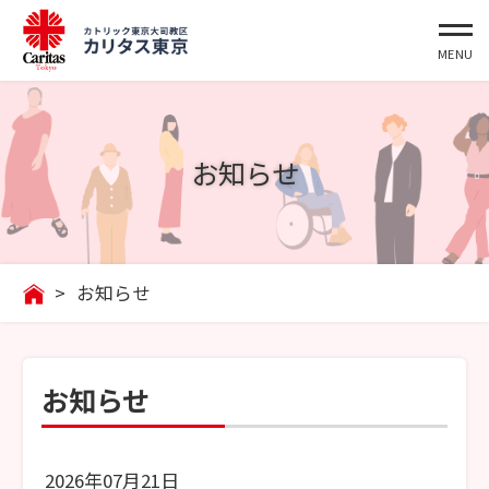
お知らせ
>
お知らせ
お知らせ
2026年07月21日