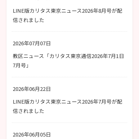
LINE版カリタス東京ニュース2026年8月号が配
信されました
2026年07月07日
教区ニュース「カリタス東京通信2026年7月1日
7月号」
2026年06月22日
LINE版カリタス東京ニュース2026年7月号が配
信されました
2026年06月05日