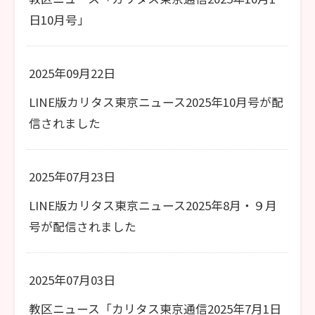
日10月号」
2025年09月22日
LINE版カリタス東京ニュース2025年10月号が配
信されました
2025年07月23日
LINE版カリタス東京ニュース2025年8月・９月
号が配信されました
2025年07月03日
教区ニュース「カリタス東京通信2025年7月1日