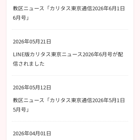
教区ニュース「カリタス東京通信2026年6月1日
6月号」
2026年05月21日
LINE版カリタス東京ニュース2026年6月号が配
信されました
2026年05月12日
教区ニュース「カリタス東京通信2026年5月1日
5月号」
2026年04月01日