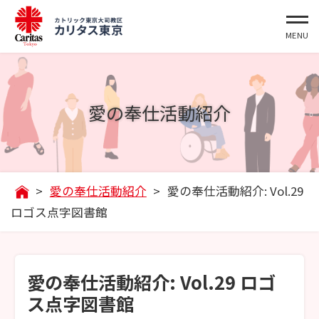
愛の奉仕活動紹介
>
愛の奉仕活動紹介
>
愛の奉仕活動紹介: Vol.29
ロゴス点字図書館
愛の奉仕活動紹介: Vol.29 ロゴ
ス点字図書館