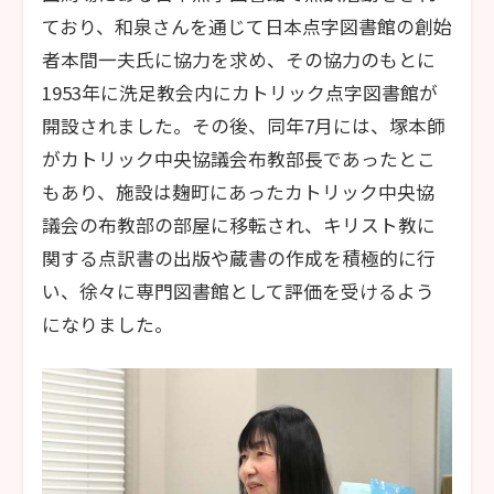
ており、和泉さんを通じて日本点字図書館の創始
者本間一夫氏に協力を求め、その協力のもとに
1953年に洗足教会内にカトリック点字図書館が
開設されました。その後、同年7月には、塚本師
がカトリック中央協議会布教部長であったとこ
もあり、施設は麹町にあったカトリック中央協
議会の布教部の部屋に移転され、キリスト教に
関する点訳書の出版や蔵書の作成を積極的に行
い、徐々に専門図書館として評価を受けるよう
になりました。