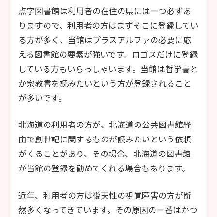
点字図書館は利用者の在住の県には一つ必ずあ
りますので、利用者の方はまずそこに登録してい
る方が多く、当館はプラスアルファの必要に応
える図書館の要素が強いです。ロゴスだけに登録
している方もいらっしゃいます。当館は哲学書と
か宗教書を読みたいという方が登録されること
が多いです。
北海道の利用者の方が、北海道の公共図書館経
由で創世記に関するものが読みたいという依頼
がくることがあり、その場合、北海道の図書館
が当館の登録を勧めてくれる場合もあります。
近年、利用者の方は後天性の視覚障害の方が断
然多くなってきています。その原因の一番はかつ