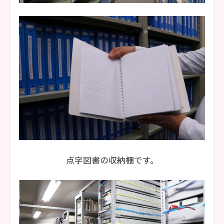
点字図書の収納棚です。