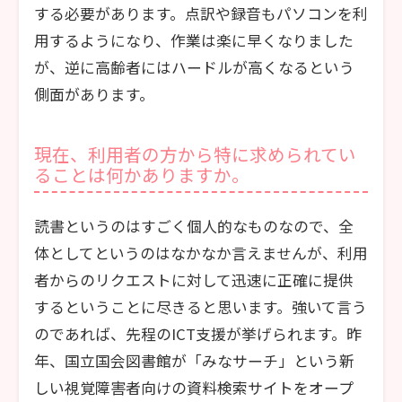
する必要があります。点訳や録音もパソコンを利
用するようになり、作業は楽に早くなりました
が、逆に高齢者にはハードルが高くなるという
側面があります。
現在、利用者の方から特に求められてい
ることは何かありますか。
読書というのはすごく個人的なものなので、全
体としてというのはなかなか言えませんが、利用
者からのリクエストに対して迅速に正確に提供
するということに尽きると思います。強いて言う
のであれば、先程のICT支援が挙げられます。昨
年、国立国会図書館が「みなサーチ」という新
しい視覚障害者向けの資料検索サイトをオープ