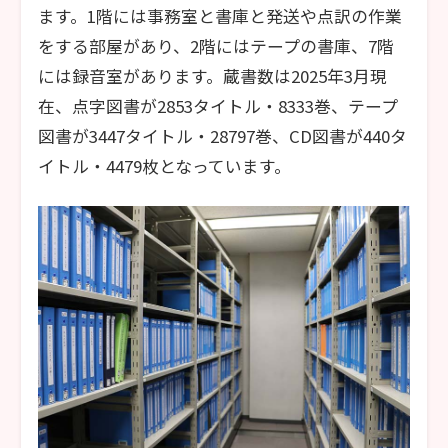
ます。1階には事務室と書庫と発送や点訳の作業
をする部屋があり、2階にはテープの書庫、7階
には録音室があります。蔵書数は2025年3月現
在、点字図書が2853タイトル・8333巻、テープ
図書が3447タイトル・28797巻、CD図書が440タ
イトル・4479枚となっています。