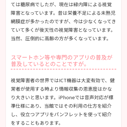
ては糖尿病でしたが、現在は緑内障による視覚
障害となっています。昔は栄養不足による未熟児
網膜症が多かったのですが、今は少なくなってき
ていて多くが後天性の視覚障害となっています。
当然、圧倒的に高齢の方が多くなっています。
スマートホン等や専門のアプリの普及が
普及しているとのことですが。
視覚障害者の世界ではICT機器は大変有効で、健
常者が使用する時より情報収集の恩恵度はかな
り大きいと思います。iPhoneでは音声対応が標
準仕様にあり、当館ではその利用の仕方を紹介
し、役立つアプリをパンフレットを使って紹介
をすることもあります。