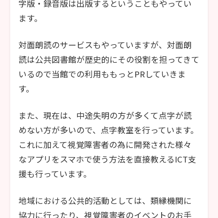
字版・録音版は出版するということもやってい
ます。
対面朗読のサービスもやっていますが、対面朗
読は公共図書館が歴史的にその役割を担ってきて
いるので当館での利用ももっとPRしていきま
す。
また、現在は、中途失明の方が多くて点字が読
めない方が多いので、点字教室を行っています。
これに加えて視覚障害者の為に開発された様々
なアプリをスマホで使う方法を直接教えるICT支
援も行っています。
地域における公共的活動としては、類縁機関に
協力に行ったり、視覚障害者のイベントのお手