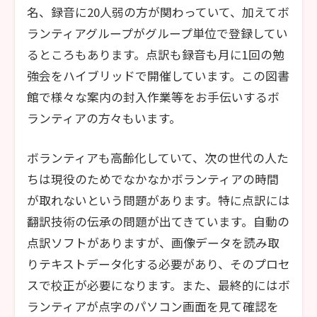
名、録音に20人弱の方が関わっていて、加えてボ
ランティアグループがグループ単位で登録してい
るところもあります。点訳も録音も月に1回の勉
強会をハイブリッドで開催しています。この図書
館で様々な案内の封入作業等をお手伝いするボ
ランティアの方々もいます。
ボランティアも高齢化していて、次の世代の人た
ちは現役のためでなかなかボランティアの時間
が取れないという問題があります。特に点訳には
翻訳技術の伝承の問題が出てきています。自動の
点訳ソフトがありますが、画像データを読み取
りテキストデータ化する必要があり、そのプロセ
スで校正が必要になります。また、最終的にはボ
ランティアが点字のパソコン画面を見て確認を