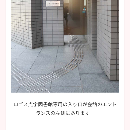
ロゴス点字図書館専用の入り口が会館のエント
ランスの左側にあります。