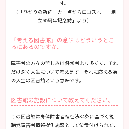
す。
（「ひかりの軌跡－カト点からロゴスへ－ 創
立50周年記念誌」より）
「考える図書館」の意味はどういうとこ
ろにあるのですか。
障害者の方々の苦しみは健常者より多くて、それ
だけ深く人生について考えます。それに応える為
の人生の図書館という意味です。
図書館の施設について教えてください。
この図書館は身体障害者福祉法34条に基づく視
聴覚障害者情報提供施設として位置付けられてい