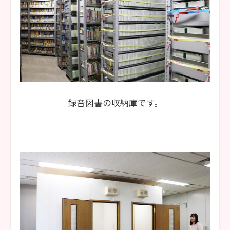
録音図書の収納庫です。