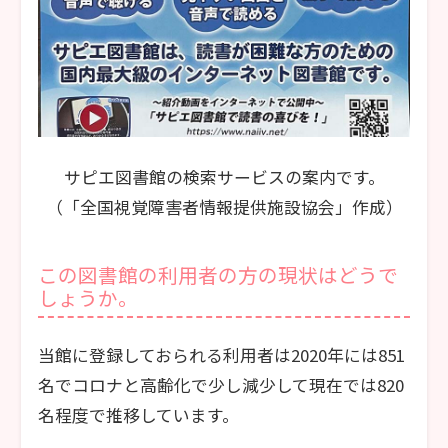
サピエ図書館の検索サービスの案内です。
（「全国視覚障害者情報提供施設協会」作成）
この図書館の利用者の方の現状はどうで
しょうか。
当館に登録しておられる利用者は2020年には851
名でコロナと高齢化で少し減少して現在では820
名程度で推移しています。