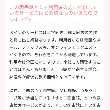
この図書館として利用者の方に提供して
いるサービスはどの様なものがあるので
しょうか。
メインのサービスは点字図書、録音図書の製作
と貸し出し業務なります。利用者からは電話やメ
ール、ファックス等、オンラインでリクエスト
がくるので、それらをここから発送しています。
利用者は全国にいますので、来館して閲覧するこ
とはほとんどありません。当館が発送する場合、
郵送料が郵便約款で無料となっています。
現在、全国の点字図書館、関連施設、点訳グル
ープ等が参加している「サピエ図書館」という蔵
書検索サービスがあり、どこの図書館にどの図書