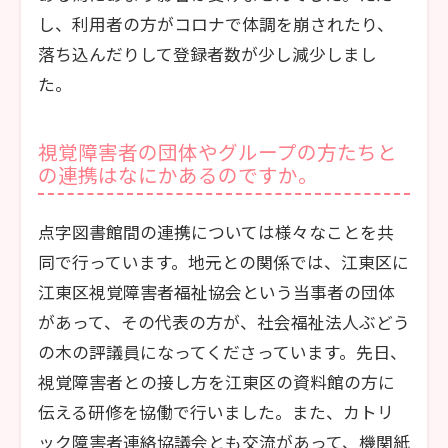
し、利用者の方がコロナで体調を崩されたり、
落ち込んだりして登録者数が少し減少しまし
た。
視覚障害者の団体やグループの方たちと
の連携はなにかあるのですか。
点字図書館間の連携については様々なことを共
同で行っています。地元との関係では、江東区に
江東区視覚障害者福祉協会という当事者の団体
があって、その代表の方が、社会福祉法人ぶどう
の木の評議員になってくださっています。先日、
視覚障害者との接し方を江東区の資料館の方に
伝える研修を協働で行いました。また、カトリ
ック障害者連絡協議会とも交流があって、機関紙