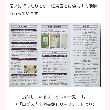
伝いに行ったりとか、江東区とに協力する活動
も行っています。
提供しているサービスの一覧です。
（「ロゴス点字図書館」リーフレットより）