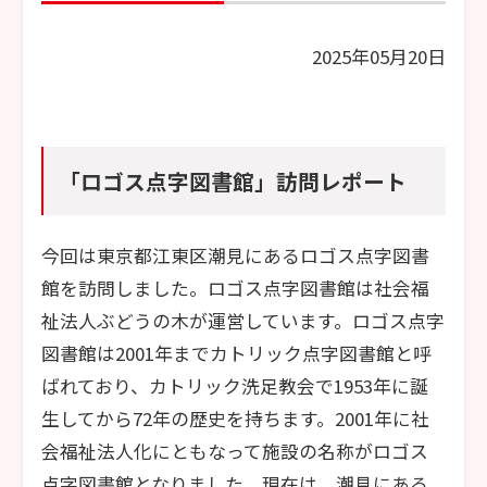
2025年05月20日
「ロゴス点字図書館」訪問レポート
今回は東京都江東区潮見にあるロゴス点字図書
館を訪問しました。ロゴス点字図書館は社会福
祉法人ぶどうの木が運営しています。ロゴス点字
図書館は2001年までカトリック点字図書館と呼
ばれており、カトリック洗足教会で1953年に誕
生してから72年の歴史を持ちます。2001年に社
会福祉法人化にともなって施設の名称がロゴス
点字図書館となりました。現在は、潮見にある