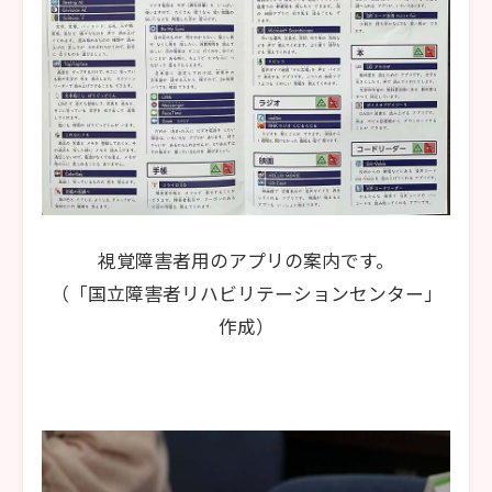
視覚障害者用のアプリの案内です。
（「国立障害者リハビリテーションセンター」
作成）