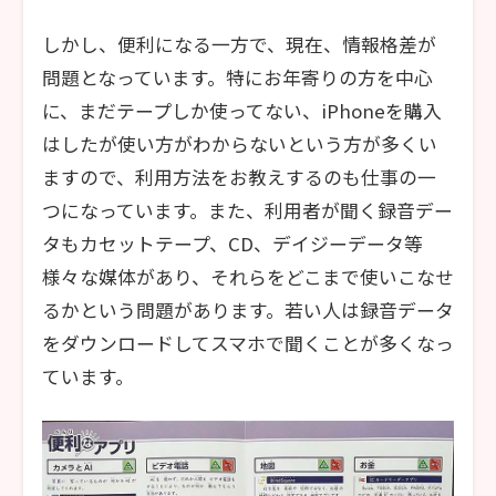
しかし、便利になる一方で、現在、情報格差が
問題となっています。特にお年寄りの方を中心
に、まだテープしか使ってない、iPhoneを購入
はしたが使い方がわからないという方が多くい
ますので、利用方法をお教えするのも仕事の一
つになっています。また、利用者が聞く録音デー
タもカセットテープ、CD、デイジーデータ等
様々な媒体があり、それらをどこまで使いこなせ
るかという問題があります。若い人は録音データ
をダウンロードしてスマホで聞くことが多くなっ
ています。