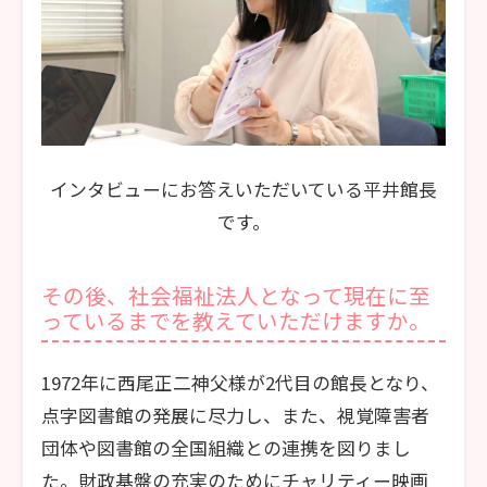
インタビューにお答えいただいている平井館長
です。
その後、社会福祉法人となって現在に至
っているまでを教えていただけますか。
1972年に西尾正二神父様が2代目の館長となり、
点字図書館の発展に尽力し、また、視覚障害者
団体や図書館の全国組織との連携を図りまし
た。財政基盤の充実のためにチャリティー映画