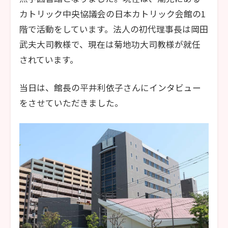
カトリック中央協議会の日本カトリック会館の1
階で活動をしています。法人の初代理事長は岡田
武夫大司教様で、現在は菊地功大司教様が就任
されています。
当日は、館長の平井利依子さんにインタビュー
をさせていただきました。