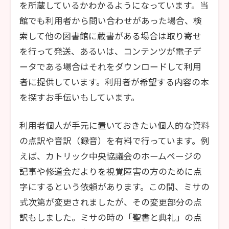
を所蔵しているかわかるようになっています。当
館でも利用者から問い合わせがあった場合、検
索して他の図書館に蔵書がある場合は取り寄せ
を行って発送、あるいは、コンテンツが電子デ
ータである場合はそれをダウンロードして利用
者に提供しています。利用者が希望する内容の本
を探すお手伝いもしています。
利用者個人が手元に置いておきたい個人的な資料
の点訳や音訳（録音）を有料で行っています。例
えば、カトリック中央協議会のホームページの
記事や修道会だよりを視覚障害の方のために点
字にするという依頼があります。この間、ミサの
式次第が変更されましたが、その変更部分の点
訳もしました。ミサの時の「聖書と典礼」の点