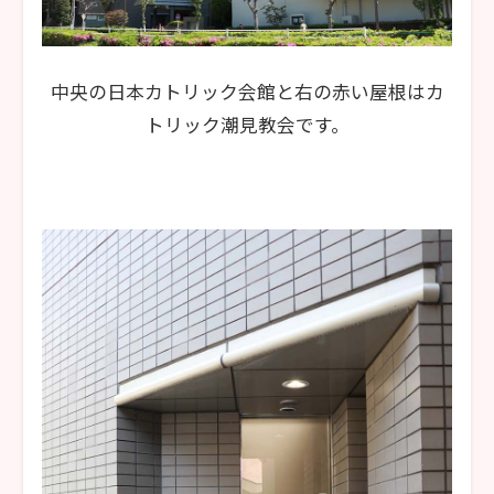
中央の日本カトリック会館と右の赤い屋根はカ
トリック潮見教会です。