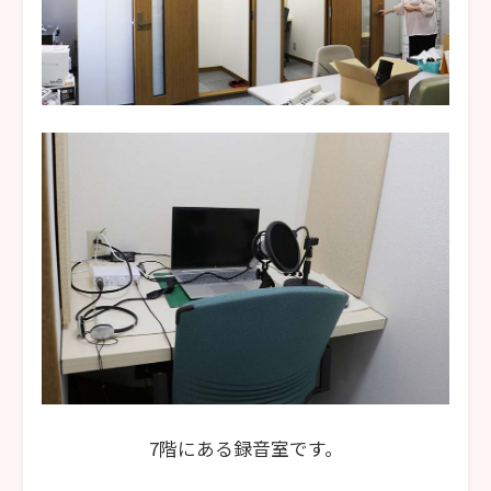
7階にある録音室です。