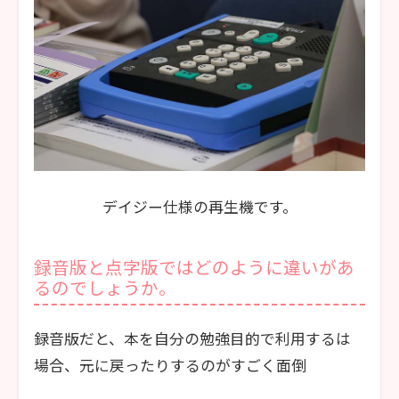
デイジー仕様の再生機です。
録音版と点字版ではどのように違いがあ
るのでしょうか。
録音版だと、本を自分の勉強目的で利用するは
場合、元に戻ったりするのがすごく面倒