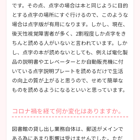
です。その点、点字の場合は本と同じように目的
とする点字の場所にすぐ行けるので、このような
場合は点字版が有用になります。しかし、現在、
後天性視覚障害者が多く、2割程度しか点字をき
ちんと読める人がいないと言われています。しか
し、点字の本が読めないとしても、例えば電化製
品の説明書やエレベーターとか自動販売機に付
いている点字説明プレートを読めるだけで生活
の向上の質が上がると思うので、せめて簡単な
ものを読めるようになるといいと思っています。
コロナ禍を経て何か変化はありますか。
図書館の貸し出し業務自体は、郵送がメインで
ある為にあまり影響は受けませんでした。ただ