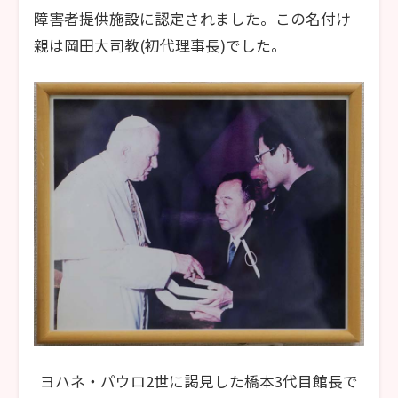
障害者提供施設に認定されました。この名付け
親は岡田大司教(初代理事長)でした。
ヨハネ・パウロ2世に謁見した橋本3代目館長で