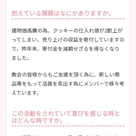
抱えている課題はなにかありますか。
諸物価高騰の為、クッキーの仕入れ値が2割上が
ってしまい、売り上げの収益を寄付していますの
で、昨年来、寄付金を減額せざるを得なくなり
ました。
教会の皆様からもご支援を頂く為に、新しい商
品等をもって活路を見出す為にメンバーで様々考
えています。
この活動をされていて喜びを感じる時と
はどんな時ですか。