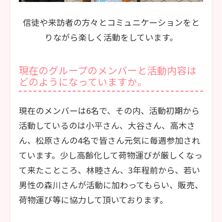
信徒や来訪者の方々とコミュニケーションをと
りながら楽しく活動をしています。
現在のグループのメンバーと活動内容は
どのようになっていますか。
現在のメンバーは6名で、その内、活動初期から
活動しているのは小平さん、大谷さん、高木さ
ん、松原さんの4名で皆さん元気に毎週参加され
ています。少し高齢化して荷物運びが厳しくなっ
て来たこところ、林睦さん、3年程前から、若い
男性の森川さんが活動に加わってもらい、販売、
荷物運び等に協力して頂いております。