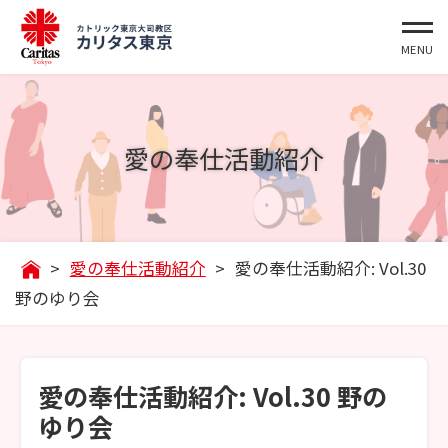
愛の奉仕活動紹介
>
愛の奉仕活動紹介
>
愛の奉仕活動紹介: Vol.30
野のゆり会
愛の奉仕活動紹介: Vol.30 野の
ゆり会