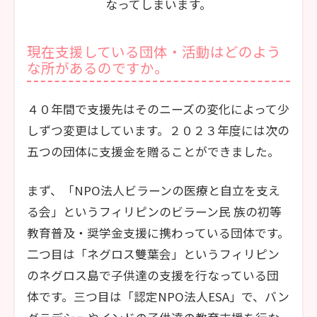
なってしまいます。
現在支援している団体・活動はどのよう
な所があるのですか。
４０年間で支援先はそのニーズの変化によって少
しずつ変更はしています。２０２３年度には次の
五つの団体に支援金を贈ることができました。
まず、「NPO法人ビラーンの医療と自立を支え
る会」というフィリピンのビラーン民 族の初等
教育普及・奨学金支援に携わっている団体です。
二つ目は「ネグロス雙葉会」というフィリピン
のネグロス島で子供達の支援を行なっている団
体です。三つ目は「認定NPO法人ESA」で、バン