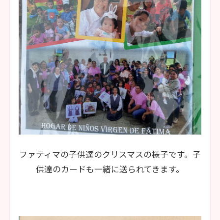
ファティマの子供達のクリスマスの様子です。子
供達のカードも一緒に送られてきます。