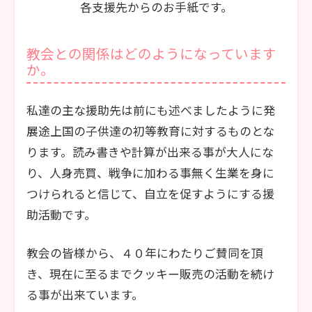
各支援先からのお手紙です。
教会との関係はどのようになっています
か。
私達の主な援助先は前にも述べましたように発
展途上国の子供達の初等教育に対するものとな
ります。読み書きや計算が出来る事が大人にな
り、人身売買、戦争に加わる事無く生業を身に
つけられると信じて、自立を促すようにする援
助活動です。
教会の皆様から、４０年にわたりご賛同を頂
き、現在に至るまでクッキー販売の活動を続け
る事が出来ています。