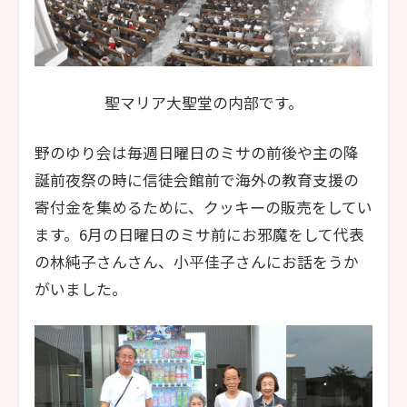
聖マリア大聖堂の内部です。
野のゆり会は毎週日曜日のミサの前後や主の降
誕前夜祭の時に信徒会館前で海外の教育支援の
寄付金を集めるために、クッキーの販売をしてい
ます。6月の日曜日のミサ前にお邪魔をして代表
の林純子さんさん、小平佳子さんにお話をうか
がいました。