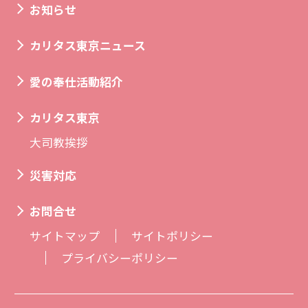
お知らせ
カリタス東京ニュース
愛の奉仕活動紹介
カリタス東京
大司教挨拶
災害対応
お問合せ
サイトマップ
サイトポリシー
プライバシーポリシー