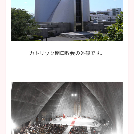
カトリック関口教会の外観です。