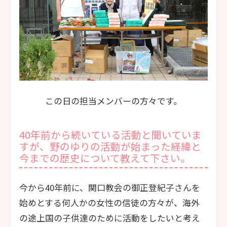
この日の担当メンバーの方々です。
40年前から続いている活動と聞いていま
すが、野のゆりの活動が始まった経緯と
今までの歴史について教えて下さい。
今から40年前に、関口教会の御正登紀子さんを
始めとする何人かの女性の信徒の方々が、海外
の途上国の子供達のために活動をしたいと考え