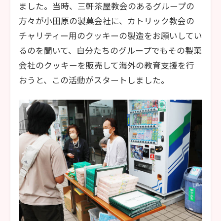
ました。当時、三軒茶屋教会のあるグループの
方々が小田原の製菓会社に、カトリック教会の
チャリティー用のクッキーの製造をお願いしてい
るのを聞いて、自分たちのグループでもその製菓
会社のクッキーを販売して海外の教育支援を行
おうと、この活動がスタートしました。