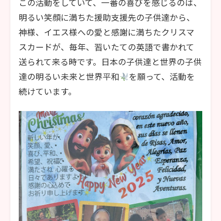
この活動をしていて、一番の喜びを感じるのは、
明るい笑顔に満ちた援助支援先の子供達から、
神様、イエス様への愛と感謝に満ちたクリスマ
スカードが、毎年、習いたての英語で書かれて
送られて来る時です。日本の子供達と世界の子供
達の明るい未来と世界平和
を願って、活動を
続けています。