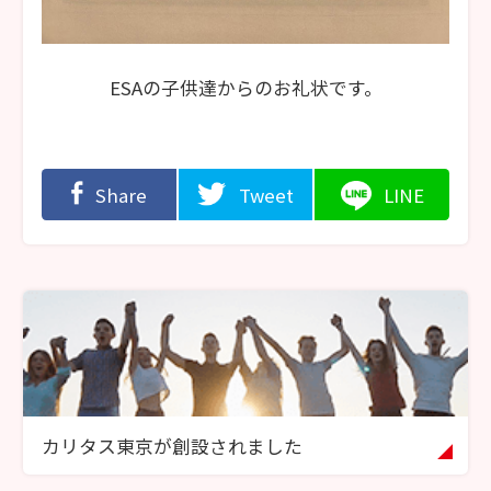
ESAの子供達からのお礼状です。
Share
Tweet
LINE
カリタス東京が創設されました