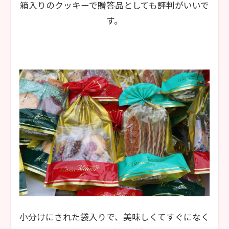
箱入りのクッキーで贈答品としても評判がいいで
す。
小分けにされた袋入りで、美味しくてすぐになく