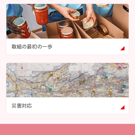
取組の最初の一歩
災害対応