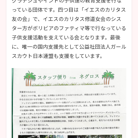
グラデシュやインドの子供達の教育支援を行な
っている団体です。四つ目は「イエスのカリタス
友の会」で、イエスのカリタス修道女会のシス
ター方がボリビアのファティマ等で行なっている
子供支援活動を支えている会となります。最後
に、唯一の国内支援先として公益社団法人ガール
スカウト日本連盟も支援をしています。