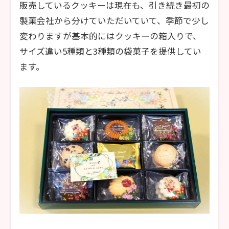
販売しているクッキーは現在も、引き続き最初の
製菓会社から分けていただいていて、季節で少し
変わりますが基本的にはクッキーの箱入りで、
サイズ違い5種類と3種類の袋菓子を提供してい
ます。