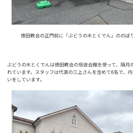
徳田教会の正門前に「ぶどうの木とくでん」ののぼ
ぶどうの木とくでんは徳田教会の信徒会館を使って、隔月
れています。スタッフは代表の三上さんを含めて6名で、内
いをしています。