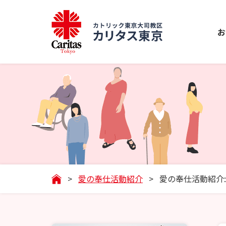
お
>
愛の奉仕活動紹介
>
愛の奉仕活動紹介: 