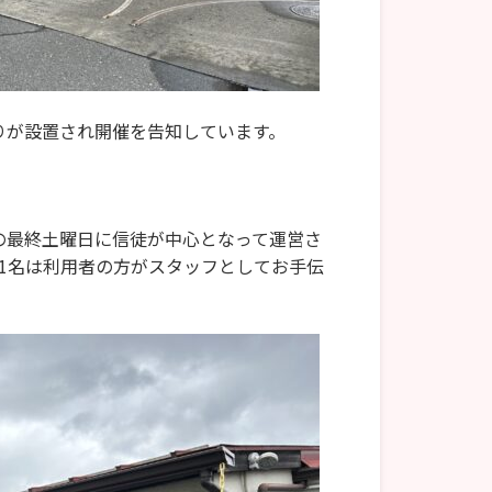
りが設置され開催を告知しています。
の最終土曜日に信徒が中心となって運営さ
1名は利用者の方がスタッフとしてお手伝