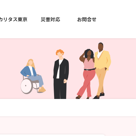
カリタス東京
災害対応
お問合せ