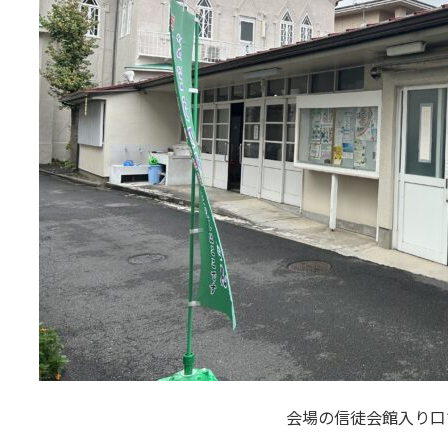
会場の信徒会館入り口