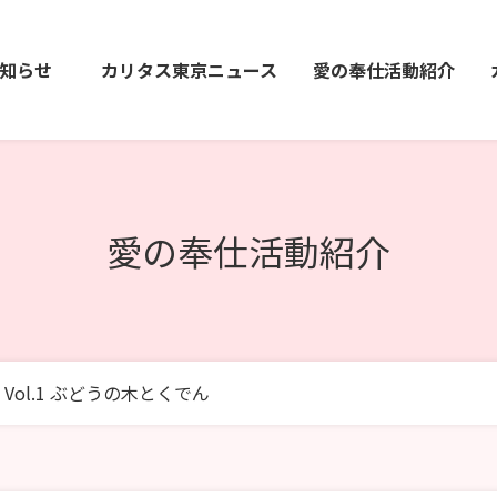
知らせ
カリタス東京ニュース
愛の奉仕活動紹介
愛の奉仕活動紹介
Vol.1 ぶどうの木とくでん