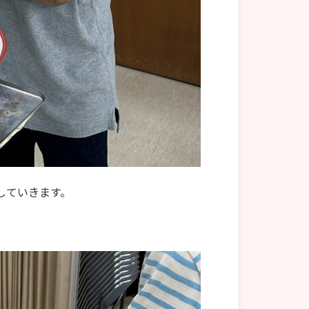
けしていきます。