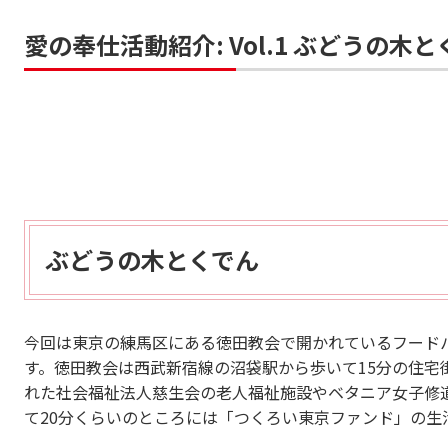
愛の奉仕活動紹介: Vol.1 ぶどうの木
ぶどうの木とくでん
今回は東京の練馬区にある徳田教会で開かれているフード
す。徳田教会は西武新宿線の沼袋駅から歩いて15分の住宅
れた社会福祉法人慈生会の老人福祉施設やベタニア女子修
て20分くらいのところには「つくろい東京ファンド」の生