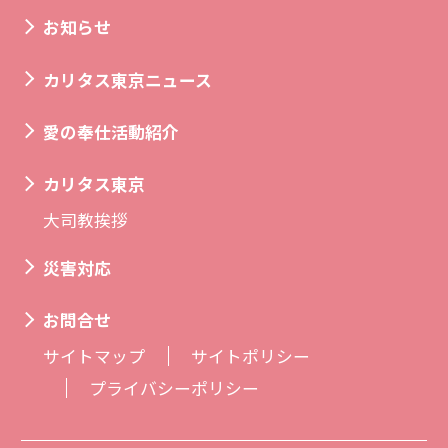
お知らせ
カリタス東京ニュース
愛の奉仕活動紹介
カリタス東京
大司教挨拶
災害対応
お問合せ
サイトマップ
サイトポリシー
プライバシーポリシー