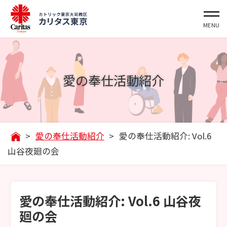
愛の奉仕活動紹介
>
愛の奉仕活動紹介
>
愛の奉仕活動紹介: Vol.6
山谷夜廻の会
愛の奉仕活動紹介: Vol.6 山谷夜
廻の会