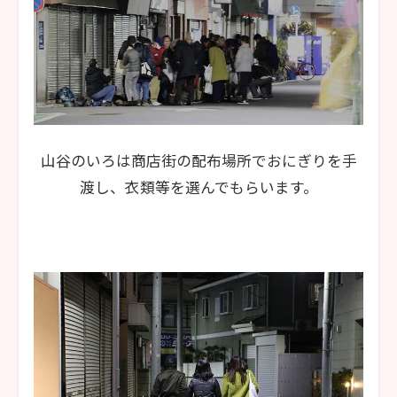
山谷のいろは商店街の配布場所でおにぎりを手
渡し、衣類等を選んでもらいます。