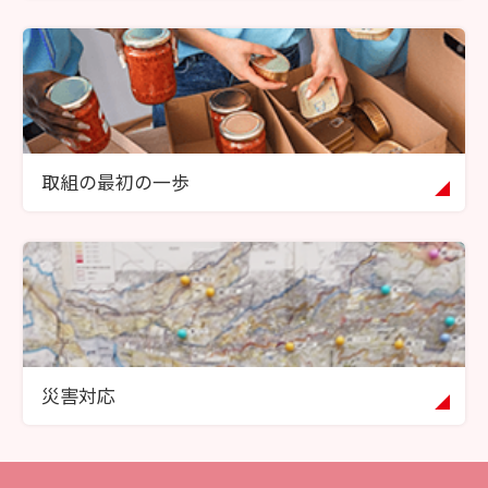
取組の最初の一歩
災害対応