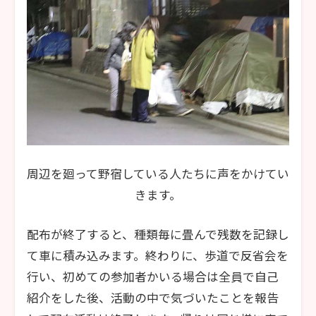
周辺を廻って野宿している人たちに声をかけてい
きます。
配布が終了すると、種類毎に畳んで残数を記録し
て車に積み込みます。終わりに、歩道で反省会を
行い、初めての参加者かいる場合は全員で自己
紹介をした後、活動の中で気づいたことを報告