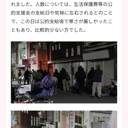
れました。人数については、生活保護費等の公
的支援金の支給日や気候に左右されるとのこと
で、この日は公的支給後で寒さが厳しかったこ
ともあり、比較的少ない方でした。