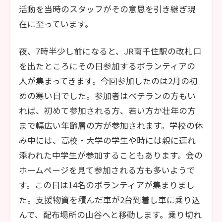
活動を当時のスタッフがその意思を引き継ぎ現
在に至っています。
夜、7時半少し前になると、JR南千住駅の改札口
を出たところにその日参加するボランティアの
人が集まってきます。今回参加したのは2月の初
めの寒い日でした。参加者はベテランの方もい
れば、初めて参加される方、若い方か壮年の方
まで幅広い年齢層の方が参加されます。学校の休
み中には、高校・大学の学生や時には親に連れ
添われた中学生が参加することもあります。会の
ホームページを見て参加される方も多いようで
す。この日は14名のボランティアが集まりまし
た。支援物資を積んだ車が2台到着し車に乗り込
んで、配布場所の山谷へと移動します。乗り切れ