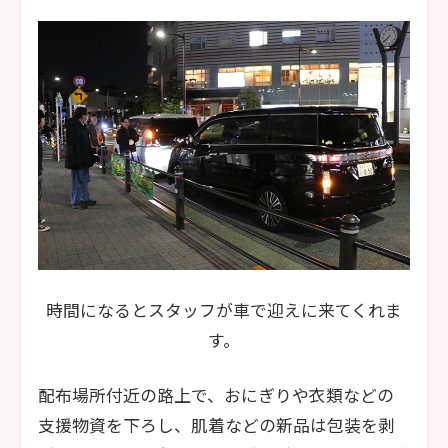
時間になるとスタッフが車で迎えに来てくれま
す。
配布場所付近の路上で、おにぎりや衣類などの
支援物資を下ろし、肌着などの新品は包装を剥