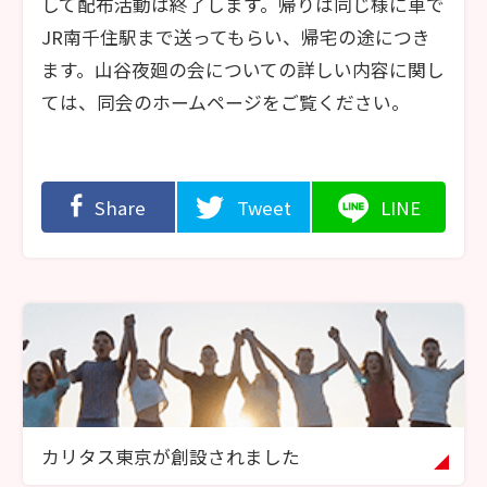
して配布活動は終了します。帰りは同じ様に車で
JR南千住駅まで送ってもらい、帰宅の途につき
ます。山谷夜廻の会についての詳しい内容に関し
ては、同会のホームページをご覧ください。
Share
Tweet
LINE
カリタス東京が創設されました