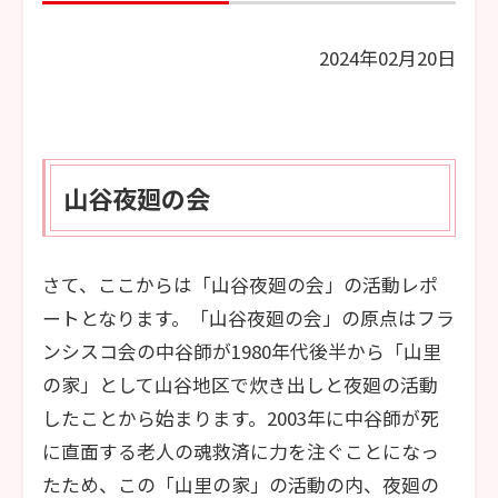
2024年02月20日
山谷夜廻の会
さて、ここからは「山谷夜廻の会」の活動レポ
ートとなります。「山谷夜廻の会」の原点はフラ
ンシスコ会の中谷師が1980年代後半から「山里
の家」として山谷地区で炊き出しと夜廻の活動
したことから始まります。2003年に中谷師が死
に直面する老人の魂救済に力を注ぐことになっ
たため、この「山里の家」の活動の内、夜廻の