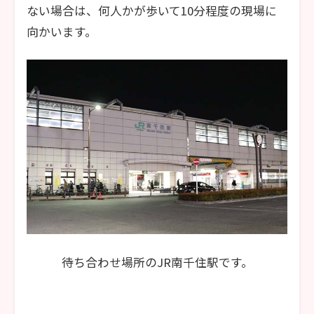
ない場合は、何人かが歩いて10分程度の現場に
向かいます。
待ち合わせ場所のJR南千住駅です。