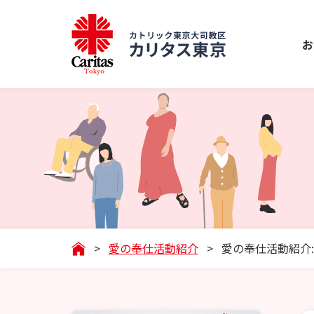
お
>
愛の奉仕活動紹介
>
愛の奉仕活動紹介: 