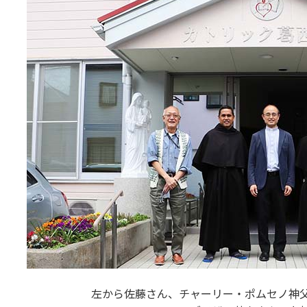
左から佐藤さん、チャーリー・ポムセノ神