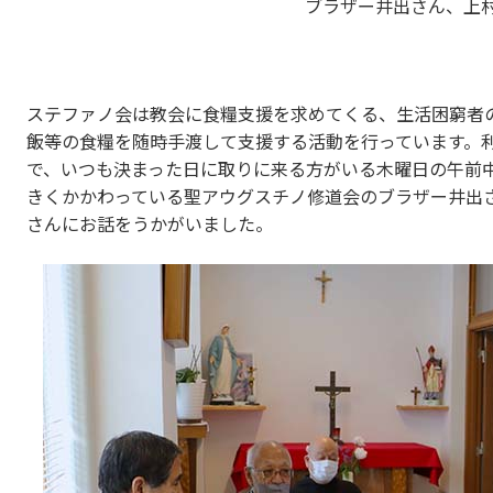
ブラザー井出さん、上
ステファノ会は教会に食糧支援を求めてくる、生活困窮者
飯等の食糧を随時手渡して支援する活動を行っています。
で、いつも決まった日に取りに来る方がいる木曜日の午前
きくかかわっている聖アウグスチノ修道会のブラザー井出
さんにお話をうかがいました。