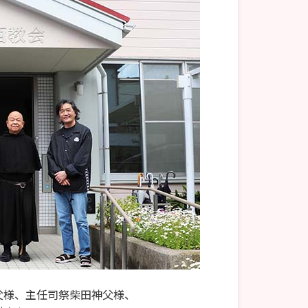
父様、主任司祭柴田神父様、