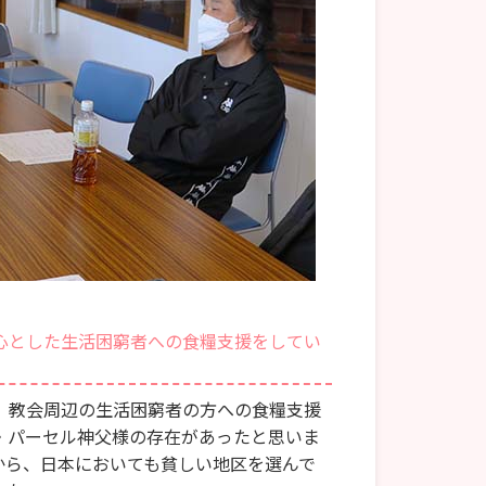
心とした生活困窮者への食糧支援をしてい
、教会周辺の生活困窮者の方への食糧支援
・パーセル神父様の存在があったと思いま
から、日本においても貧しい地区を選んで