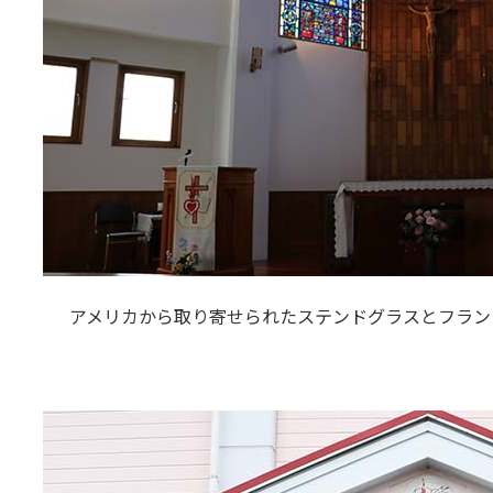
アメリカから取り寄せられたステンドグラスとフラン