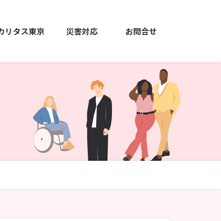
カリタス東京
災害対応
お問合せ