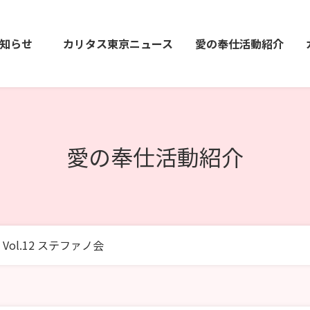
知らせ
カリタス東京ニュース
愛の奉仕活動紹介
愛の奉仕活動紹介
Vol.12 ステファノ会