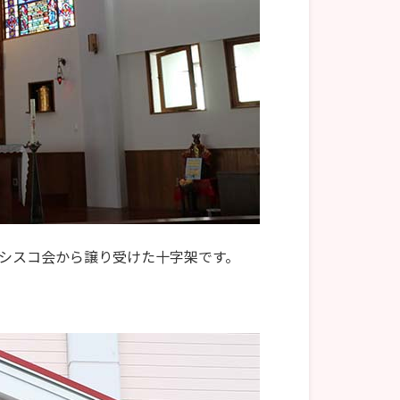
シスコ会から譲り受けた十字架です。