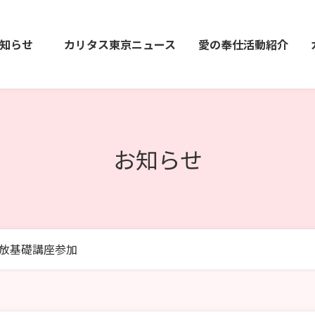
知らせ
カリタス東京ニュース
愛の奉仕活動紹介
お知らせ
解放基礎講座参加