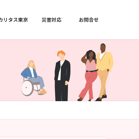
カリタス東京
災害対応
お問合せ