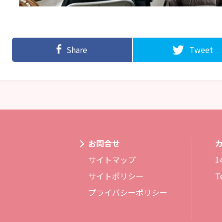
Share
Tweet
お問合せ
サイトマップ
1
サイトポリシー
T
プライバシーポリシー