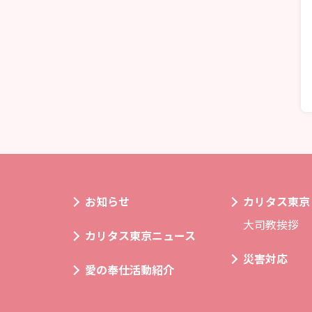
お知らせ
カリタス東京
大司教挨拶
カリタス東京ニュース
災害対応
愛の奉仕活動紹介