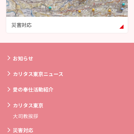
災害対応
お知らせ
カリタス東京ニュース
愛の奉仕活動紹介
カリタス東京
大司教挨拶
災害対応