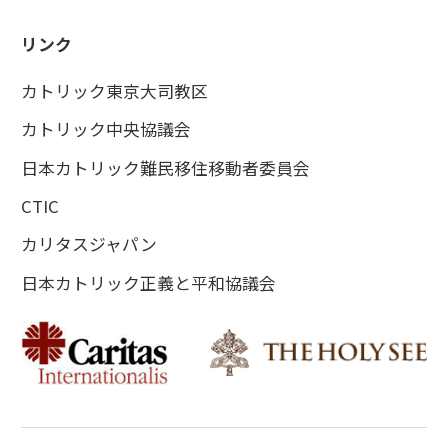
リンク
カトリック東京大司教区
カトリック中央協議会
日本カトリック難民移住移動者委員会
CTIC
カリタスジャパン
日本カトリック正義と平和協議会