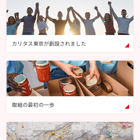
カリタス東京が創設されました
取組の最初の一歩