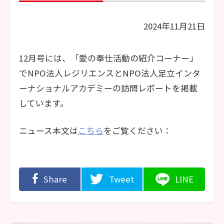
2024年11月21日
12月号には、「愛の奉仕活動の紹介コーナー」
でNPO法人レジリエンスとNPO法人足立インタ
ーナショナルアカデミーの訪問レポートを掲載
しています。
ニュース本文は
こちら
をご覧ください：
Share
Tweet
LINE