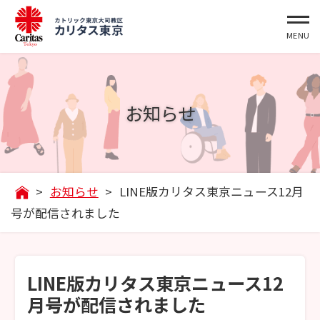
お知らせ
>
お知らせ
>
LINE版カリタス東京ニュース12月
号が配信されました
LINE版カリタス東京ニュース12
月号が配信されました