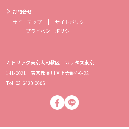
お問合せ
サイトマップ
サイトポリシー
プライバシーポリシー
カトリック東京大司教区 カリタス東京
141-0021 東京都品川区上大崎4-6-22
Tel. 03-6420-0606