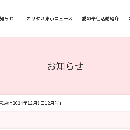
知らせ
カリタス東京ニュース
愛の奉仕活動紹介
お知らせ
信2024年12月1日12月号」