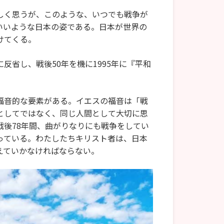
しく思うが、このような、いつでも戦争が
いいような日本の姿である。日本が世界の
けてくる。
省し、戦後50年を機に1995年に『平和
福音的な要素がある。イエスの福音は「戦
としてではなく、同じ人間として大切に思
後78年間、曲がりなりにも戦争をしてい
っている。わたしたちキリスト者は、日本
えていかなければならない。