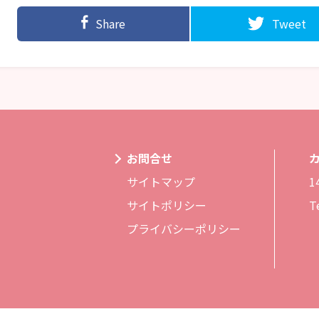
Share
Tweet
お問合せ
サイトマップ
1
サイトポリシー
T
プライバシーポリシー