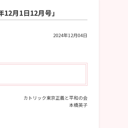
12月1日12月号」
2024年12月04日
カトリック東京正義と平和の会
本橋英子