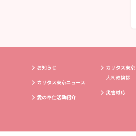
お知らせ
カリタス東京
大司教挨拶
カリタス東京ニュース
災害対応
愛の奉仕活動紹介