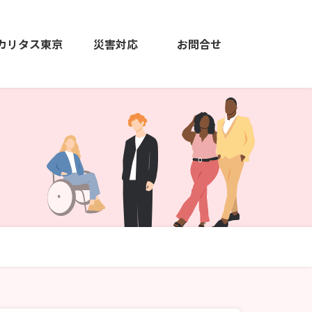
カリタス東京
災害対応
お問合せ