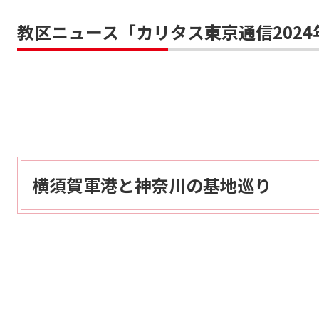
教区ニュース「カリタス東京通信2024年
横須賀軍港と神奈川の基地巡り