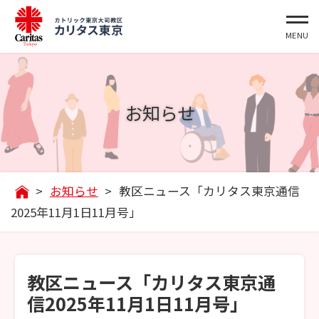
お知らせ
>
お知らせ
>
教区ニュース「カリタス東京通信
2025年11月1日11月号」
教区ニュース「カリタス東京通
信2025年11月1日11月号」