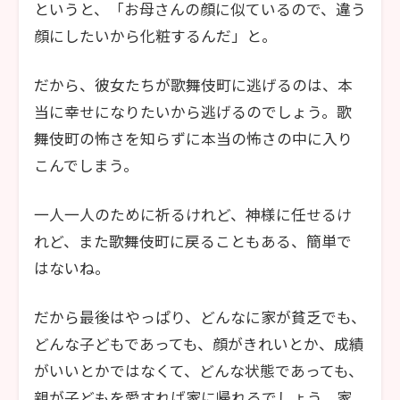
というと、「お母さんの顔に似ているので、違う
顔にしたいから化粧するんだ」と。
だから、彼女たちが歌舞伎町に逃げるのは、本
当に幸せになりたいから逃げるのでしょう。歌
舞伎町の怖さを知らずに本当の怖さの中に入り
こんでしまう。
一人一人のために祈るけれど、神様に任せるけ
れど、また歌舞伎町に戻ることもある、簡単で
はないね。
だから最後はやっぱり、どんなに家が貧乏でも、
どんな子どもであっても、顔がきれいとか、成績
がいいとかではなくて、どんな状態であっても、
親が子どもを愛すれば家に帰れるでしょう。家