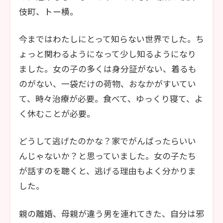
伎町、トー横。
今まではわたしにとって知らない世界でした。ち
ょっと関わるようになって少し知るようになり
ました。女の子の多くは身分証がない、着るも
のがない、一袋だけの荷物、おなかがすいてい
て、時々治療が必要。食べて、ゆっくり寝て、よ
く休むことが必要。
どうして逃げたのかな？家でがんばったらいい
んじゃないか？と思っていました。女の子たち
が話すのを聴くと、逃げる理由もよく分かりま
した。
親の離婚、母親が違う男を連れてきた、自分は邪