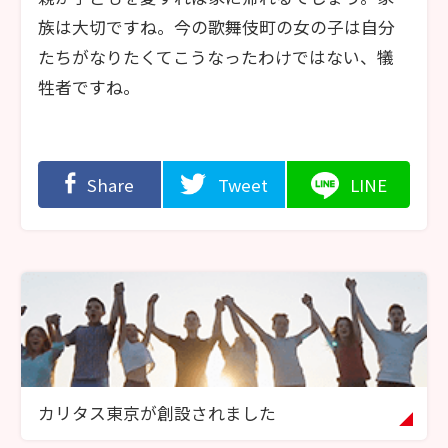
族は大切ですね。今の歌舞伎町の女の子は自分
たちがなりたくてこうなったわけではない、犠
牲者ですね。
Share
Tweet
LINE
カリタス東京が創設されました