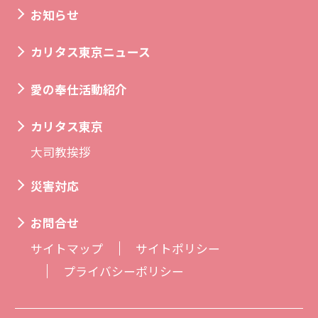
お知らせ
カリタス東京ニュース
愛の奉仕活動紹介
カリタス東京
大司教挨拶
災害対応
お問合せ
サイトマップ
サイトポリシー
プライバシーポリシー