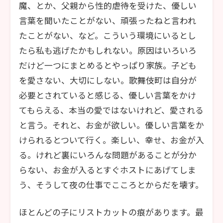
魔、とか、父親から性的虐待を受けた、優しい
言葉を聞いたことがない、頑張ったねと言われ
たことがない、など。こういう環境にいるとし
たら私も逃げたかもしれない。原因はいろいろ
だけど一つにまとめるとやっぱり家族。子ども
を愛さない、大切にしない。歌舞伎町は自分が
必要とされていると感じる、優しい言葉をかけ
てもらえる、本当の愛ではないけれど、愛される
と言う。それと、お金が欲しい。優しい言葉をか
けられるとついて行く。楽しい、幸せ、お金が入
る。けれど裏にいろんな問題があることが分か
らない、お金が入るとすぐホストにあげてしま
う、そうして夜の仕事でこころとからだを壊す。
ほとんどの子にリストカットの痕があります。最