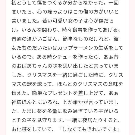
初どうして傷をつくるか分からなかった。一回
聞いたら、心の痛みよりはこの傷の方がいいと
言いました。若い可愛い女の子は心が傷だら
け。いろんな関わり、時々食事を作ってあげる、
普通の温かいごはん、簡単なものだけれど。彼
女たちのだいたいはカップラーメンの生活をして
いるので。ある時シチューを作ったら、あぁ昔
のおばあちゃんの味を思い出したと言っていま
した。クリスマスを一緒に過ごした時に、クリス
マスの歌を歌って、ほんとのクリスマスの意味を
伝えた。簡単なプレゼントを差し上げて、あぁ
神様ほんとにいるね、とか誰かが言っていまし
た。たまに薬を多量に飲み過ぎている子がいる
とその子を見守ります。一緒に夜居たりすると、
お化粧をしていて、「しなくてもきれいですよ」