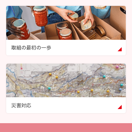
取組の最初の一歩
災害対応