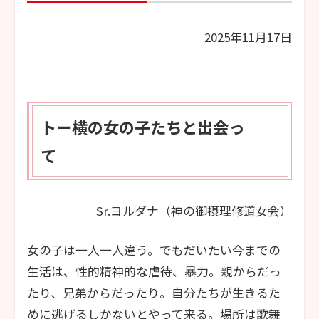
2025年11月17日
トー横の女の子たちと出会っ
て
Sr.ヨルダナ（神の御摂理修道女会）
女の子は一人一人違う。でもだいたい今までの
生活は、性的精神的な虐待、暴力。親からだっ
たり、兄弟からだったり。自分たちが生きるた
めに逃げるしかないとやって来る。場所は歌舞