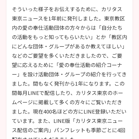
そういった様子をお伝えするために、カリタス
東京ニュースを1年前に発刊しました。東京教区
内の愛の奉仕活動団体の方々からは「自分たち
の活動をもっと知ってもらいたい」とか「教区内
にどんな団体・グループがあるか教えてほしい」
などのご要望を多くいただきましたので、ご要
望に応えるために「愛の奉仕活動の紹介コーナ
ー」を設け活動団体・グループの紹介を行ってき
ました。間もなく発刊から1年になります。この
間毎月LINEで配信したり、カリタス東京のホー
ムページに掲載して多くの方々にご覧いただき
ました。現在400名ほどの方にLINE登録いただい
ています。また、LINE版「カリタス東京ニュー
ス配信のご案内」パンフレットも季節ごとに4回