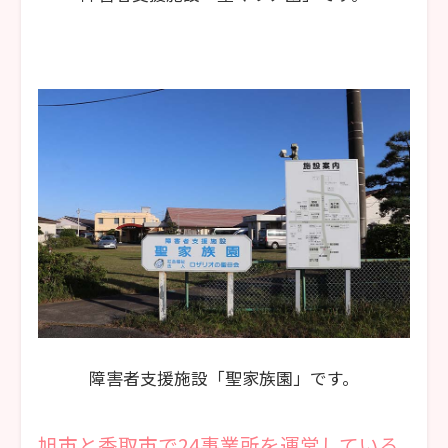
障害者支援施設「聖家族園」です。
旭市と香取市で24事業所を運営している