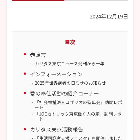
2024年12月19日
目次
巻頭言
カリタス東京ニュース発刊から一年
インフォーメーション
2025年世界病者の日ミサのお知らせ
愛の奉仕活動の紹介コーナー
「社会福祉法人ロザリオの聖母会」訪問レポ
ート
「JOCカトリック東京働く人の家」訪問レポ
ート
カリタス東京活動報告
「生活困窮者支援フェスタ」を開催しました