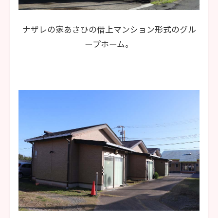
ナザレの家あさひの借上マンション形式のグル
ープホーム。