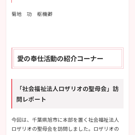
菊地 功 枢機卿
愛の奉仕活動の紹介コーナー
「社会福祉法人ロザリオの聖母会」訪
問レポート
今回は、千葉県旭市に本部を置く社会福祉法人
ロザリオの聖母会を訪問しました。ロザリオの