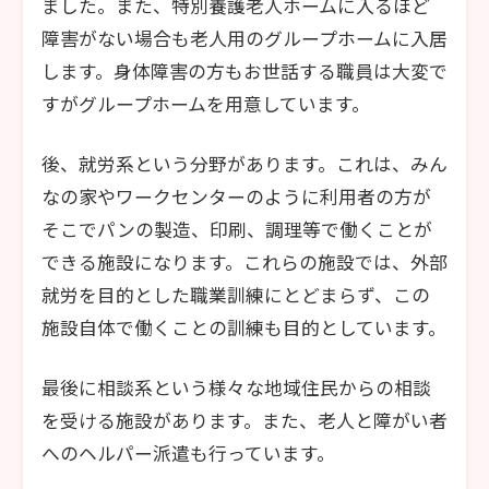
ました。また、特別養護老人ホームに入るほど
障害がない場合も老人用のグループホームに入居
します。身体障害の方もお世話する職員は大変で
すがグループホームを用意しています。
後、就労系という分野があります。これは、みん
なの家やワークセンターのように利用者の方が
そこでパンの製造、印刷、調理等で働くことが
できる施設になります。これらの施設では、外部
就労を目的とした職業訓練にとどまらず、この
施設自体で働くことの訓練も目的としています。
最後に相談系という様々な地域住民からの相談
を受ける施設があります。また、老人と障がい者
へのヘルパー派遣も行っています。