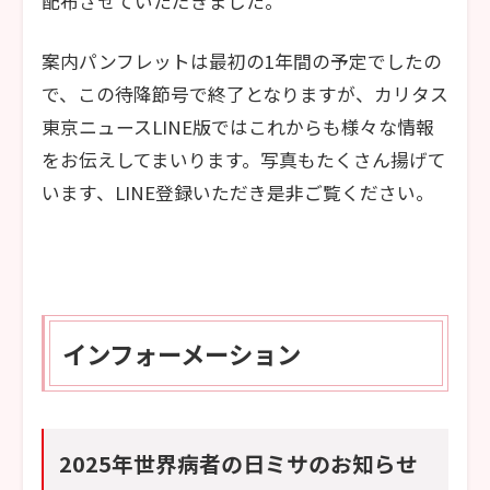
配布させていただきました。
案内パンフレットは最初の1年間の予定でしたの
で、この待降節号で終了となりますが、カリタス
東京ニュースLINE版ではこれからも様々な情報
をお伝えしてまいります。写真もたくさん揚げて
います、LINE登録いただき是非ご覧ください。
インフォーメーション
2025年世界病者の日ミサのお知らせ