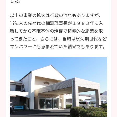
した。
以上の事業の拡大は行政の流れもありますが、
当法人の先々代の細渕理事長が１９８３年に入
職してから不眠不休の活躍で積極的な施策を取
ってきたこと、さらには、当時は氷河期世代など
マンパワーにも恵まれていた結果でもあります。