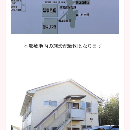
本部敷地内の施設配置図となります。