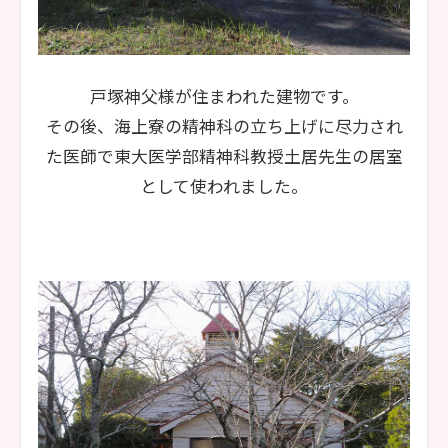
戸塚神父様が住まわれた建物です。
その後、海上寮の精神科の立ち上げに尽力され
た医師で東大医学部精神科教授土居先生の居室
として使われました。