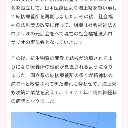
会を設立して、日本医療団より海上寮を買い戻し
て結核療養所を再開しました。その後、社会福
祉の法制度の改変に伴って、組織は社会福祉法人
ロザリオの元后会をへて現在の社会福祉法人ロ
ザリオの聖母会となっていきます。
その後、抗生物質の開発で結核が治療されるよ
うになり療養所の役割が見直されるようになり
ました。国立系の結核療養所の多くが精神科の
病院へと改変されてきた流れに合わせて、海上寮
も次第に業態を変えて、１９７１年に精神神経科
の病院となりました。