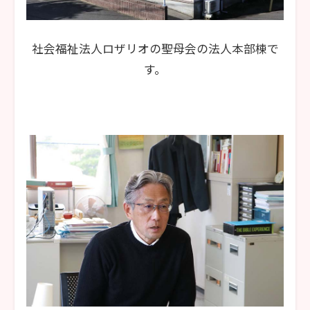
社会福祉法人ロザリオの聖母会の法人本部棟で
す。