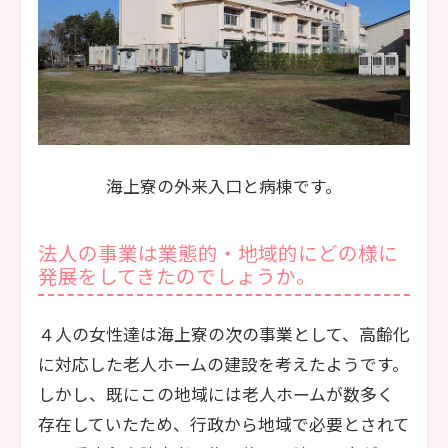
海上寮の外来入口と病棟です。
法人の事業は業態的・地域的にどの様に
発展をしてきたのでしょうか。
４人の女性達は海上寮の次の事業として、高齢化
に対応した老人ホームの建設を考えたようです。
しかし、既にこの地域には老人ホームが数多く
存在していたため、行政から地域で必要とされて