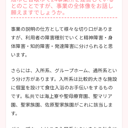
とのことですが、事業の全体像をお話し
願えますでしょうか。
事業の説明の仕方として様々な切り口がありま
すが、利用者の障害種別でいくと精神障害・身
体障害・知的障害・発達障害に分けられると思
います。
さらには、入所系、グループホーム、通所系とい
う分け方があります。入所系は比較的大きな施設
に個室を設けて食住入浴のお手伝いをするもの
です。私共では海上寮や聖母療育園、聖マリア
園、聖家族園、佐原聖家族園がこれに該当しま
す。