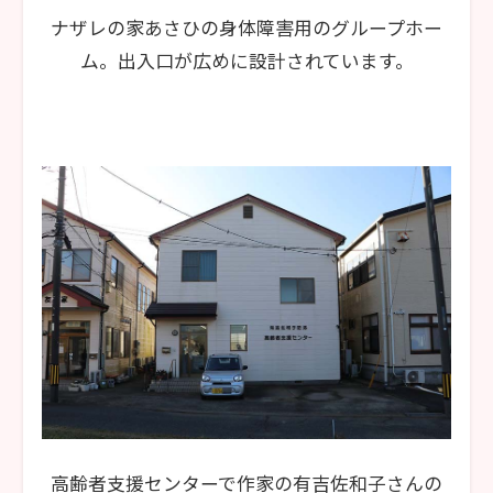
ナザレの家あさひの身体障害用のグループホー
ム。出入口が広めに設計されています。
高齢者支援センターで作家の有吉佐和子さんの