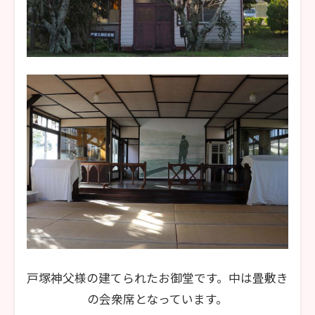
戸塚神父様の建てられたお御堂です。中は畳敷き
の会衆席となっています。