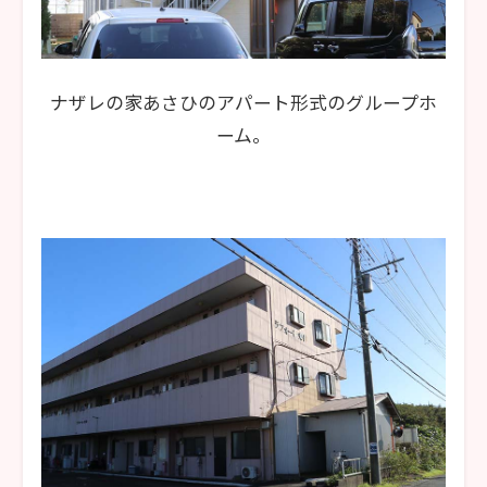
ナザレの家あさひのアパート形式のグループホ
ーム。