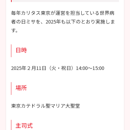
毎年カリタス東京が運営を担当している世界病
者の日ミサを、2025年も以下のとおり実施しま
す。
日時
2025年２月11日（火・祝日）14:00～15:00
場所
東京カテドラル聖マリア大聖堂
主司式