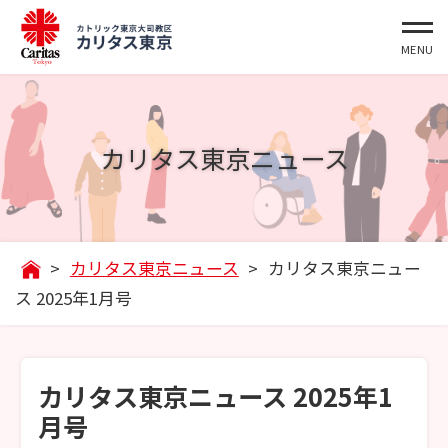
カリタス東京ニュース
>
カリタス東京ニュース
>
カリタス東京ニュー
ス 2025年1月号
カリタス東京ニュース 2025年1
月号