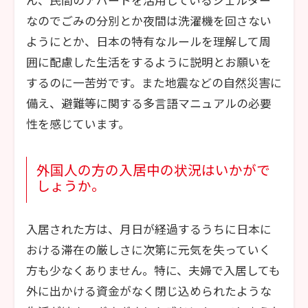
なのでごみの分別とか夜間は洗濯機を回さない
ようにとか、日本の特有なルールを理解して周
囲に配慮した生活をするように説明とお願いを
するのに一苦労です。また地震などの自然災害に
備え、避難等に関する多言語マニュアルの必要
性を感じています。
外国人の方の入居中の状況はいかがで
しょうか。
入居された方は、月日が経過するうちに日本に
おける滞在の厳しさに次第に元気を失っていく
方も少なくありません。特に、夫婦で入居しても
外に出かける資金がなく閉じ込められたような