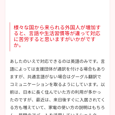
様々な国から来られる外国人が増加す
ると、言語や生活習慣等が違って対応
に苦労すると思いますがいかがです
か。
あしたのいえで対応できるのは英語のみです。言
語によっては支援団体が通訳を付ける場合もあり
ますが、共通言語がない場合はグーグル翻訳で
コミュニケーションを取るようにしています。以
前は、日本に長く住んでいた方の利用が多かっ
たのですが、最近は、来日後すぐに入居されてく
る方も増えていて、家電の使い方の説明はもちろ
ん、民間のアパートを活用しているシェルター