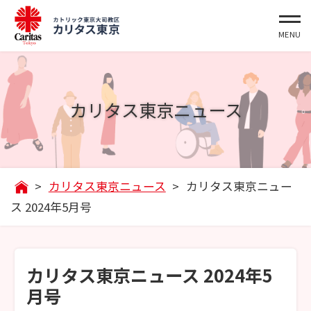
カリタス東京ニュース
>
カリタス東京ニュース
>
カリタス東京ニュー
ス 2024年5月号
カリタス東京ニュース 2024年5
月号