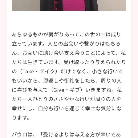
あらゆるものが繋がりあってこの世の中は成り
立っています。人との出会いや繋がりはもちろ
ん、お互いに助け合い支え合うことによって、私
たちは生きています。受け取ったり与えられたり
の（Take・テイク）だけでなく、小さな行いで
もいいから、恩返しや御礼をしたら、周りの人
に喜びを与えて（Give・ギブ）いきますね。私
たち一人ひとりのささやかな行いが周りの人を
幸せにし、自分も行いを通じて幸せな気分にな
ります。
パウロは、「受けるよりは与える方が幸いであ