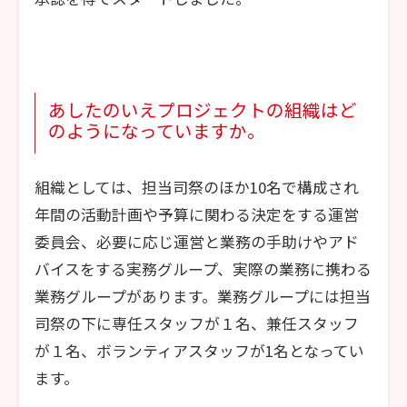
あしたのいえプロジェクトの組織はど
のようになっていますか。
組織としては、担当司祭のほか10名で構成され
年間の活動計画や予算に関わる決定をする運営
委員会、必要に応じ運営と業務の手助けやアド
バイスをする実務グループ、実際の業務に携わる
業務グループがあります。業務グループには担当
司祭の下に専任スタッフが１名、兼任スタッフ
が１名、ボランティアスタッフが1名となってい
ます。