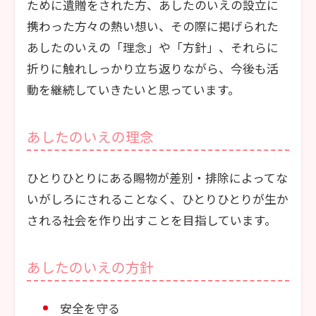
ために遺贈をされた方、あしたのいえの設立に
携わった方々の熱い想い、その際に掲げられた
あしたのいえの「理念」や「方針」、それらに
折りに触れしっかり立ち返りながら、今後も活
動を継続していきたいと思っています。
あしたのいえの理念
ひとりひとりにある賜物が差別・排除によってな
いがしろにされることなく、ひとりひとりが生か
される社会を作り出すことを目指しています。
あしたのいえの方針
安全を守る