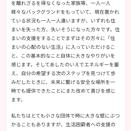
を離れざるを得なくなった家族等、一人一人
様々なバックグランドをもっていて、現在置かれ
ている状況も一人一人違いますが、いずれも住
まいを失った方、失いそうになった方々です。住
まいの支援をすることでまずはその方々に「住
まいの心配のない生活」に入っていただけるこ
と、この基本的なこと自体に大きなやりがいを
感じます。そしてあしたのいえでエネルギーを蓄
え、自分の希望する次のステップを見つけて歩
みだしたときに、未来に繋げる安全な場所を一
時でも提供できたことにまた改めて喜びを感じ
ます。
私たちはとても小さな団体で時に大きな壁にぶつ
かることもありますが、生活困窮者への支援の