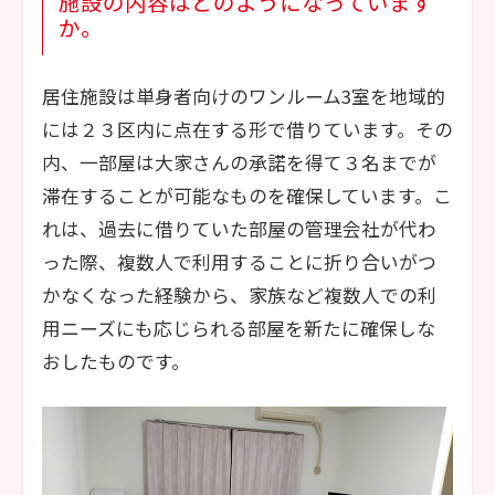
施設の内容はどのようになっています
か。
居住施設は単身者向けのワンルーム3室を地域的
には２３区内に点在する形で借りています。その
内、一部屋は大家さんの承諾を得て３名までが
滞在することが可能なものを確保しています。こ
れは、過去に借りていた部屋の管理会社が代わ
った際、複数人で利用することに折り合いがつ
かなくなった経験から、家族など複数人での利
用ニーズにも応じられる部屋を新たに確保しな
おしたものです。