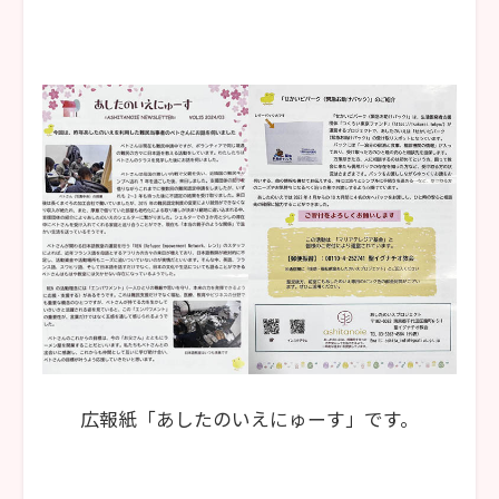
広報紙「あしたのいえにゅーす」です。