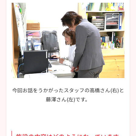
今回お話をうかがったスタッフの高橋さん(右)と
藤澤さん(左)です。