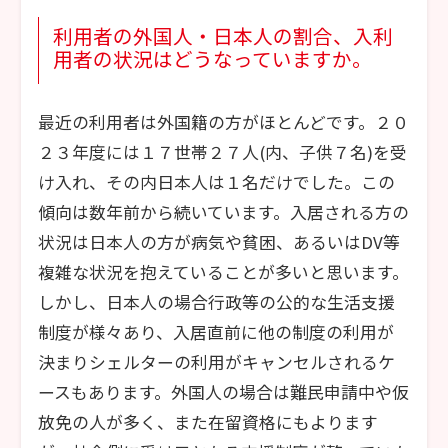
利用者の外国人・日本人の割合、入利
用者の状況はどうなっていますか。
最近の利用者は外国籍の方がほとんどです。２０
２３年度には１７世帯２７人(内、子供７名)を受
け入れ、その内日本人は１名だけでした。この
傾向は数年前から続いています。入居される方の
状況は日本人の方が病気や貧困、あるいはDV等
複雑な状況を抱えていることが多いと思います。
しかし、日本人の場合行政等の公的な生活支援
制度が様々あり、入居直前に他の制度の利用が
決まりシェルターの利用がキャンセルされるケ
ースもあります。外国人の場合は難民申請中や仮
放免の人が多く、また在留資格にもよります