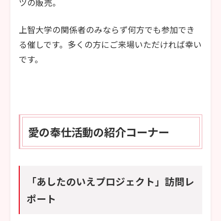
ツの販売。
上智大学の関係者のみならず何方でも参加でき
る催しです。多くの方にご来場いただければ幸い
です。
愛の奉仕活動の紹介コーナー
「あしたのいえプロジェクト」訪問レ
ポート