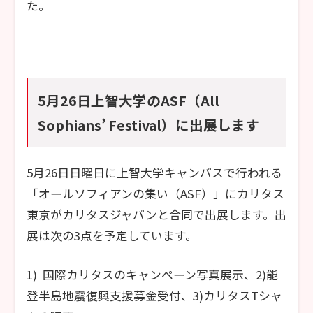
た。
5月26日上智大学のASF（All
Sophians’ Festival）に出展します
5月26日日曜日に上智大学キャンパスで行われる
「オールソフィアンの集い（ASF）」にカリタス
東京がカリタスジャパンと合同で出展します。出
展は次の3点を予定しています。
1) 国際カリタスのキャンペーン写真展示、2)能
登半島地震復興支援募金受付、3)カリタスTシャ