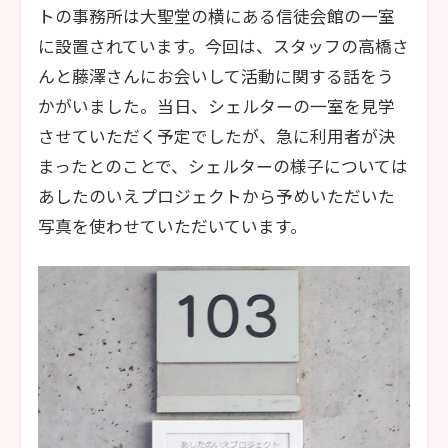
トの事務所は大聖堂の横にある信徒会館の一室
に設置されています。今回は、スタッフの高橋さ
んと藤澤さんにお会いして活動に関する話をう
かがいました。当日、シェルターの一室を見学
させていただく予定でしたが、急に利用者が決
まったとのことで、シェルターの様子については
あしたのいえプロジェクトから予めいただいた
写真を使わせていただいています。