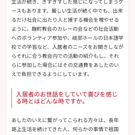
生活が続き、ぎすぎすした感じになってしまうケ
ースもあります。厳しい生活が続く中でも、出来
るだけ社会に出たり人と接する機会を増やせる
ように、麹町教会のカレーの会などの社会活動
へのボランティア参加や、岐部ホールの日本語学
校での学習など、入居者のニーズをお聞きしなが
らそれに合う教会内での活動の紹介もし、それ
らに参加した場合にはその交通費をあしたのい
えで負担できるようにしています。
入居者のお世話をしていて喜びを感じ
る時とはどんな時ですか。
あしたのいえに繋がってこられる方々は、長年
路上生活を続けてきた人、何らかの事情で祖国