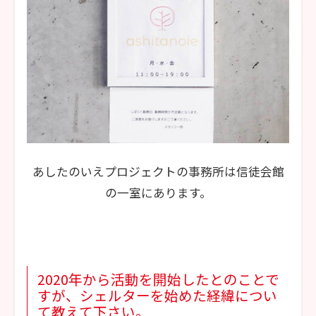
あしたのいえプロジェクトの事務所は信徒会館
の一室にあります。
2020年から活動を開始したとのことで
すが、シェルターを始めた経緯につい
て教えて下さい。