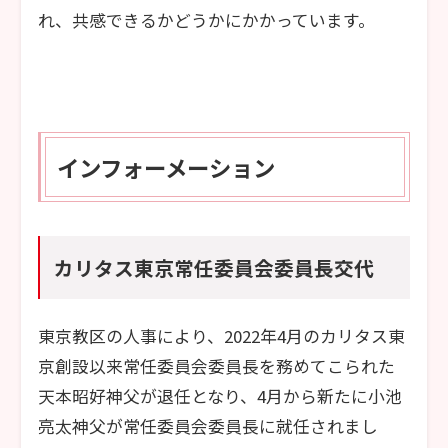
れ、共感できるかどうかにかかっています。
インフォーメーション
カリタス東京常任委員会委員長交代
東京教区の人事により、2022年4月のカリタス東
京創設以来常任委員会委員長を務めてこられた
天本昭好神父が退任となり、4月から新たに小池
亮太神父が常任委員会委員長に就任されまし