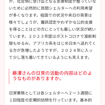
が、社会側に受け皿となる支援制度が整っていな
いために必然的に民間シェルターへの利用希望
が多くなります。祖国での状況や来日の背景は
様々でしょうが、難民認定やわずかな公的支援
を得ることはどの方にとっても厳しい状況が続い
ています。２０２３年度はポストコロナで渡航制
限もゆるみ、アフリカ系をはじめ日本へ逃れてく
る方が急増したようですが、２０２４年に入っ
て少し落ち着いてきているようにも見えます。
藤澤さんの日常の活動の内容はどのよ
うなものがありますか。
日常業務としては各シェルターへ２～３週間に
１回程度の定期的訪問を行っています。基本的