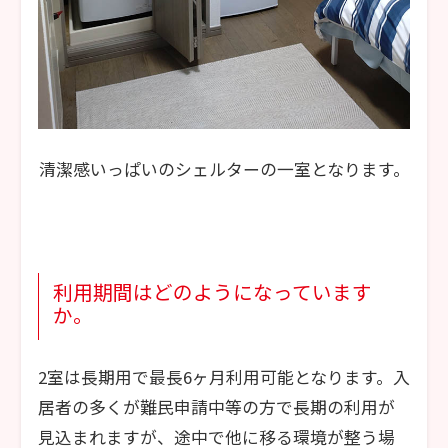
清潔感いっぱいのシェルターの一室となります。
利用期間はどのようになっています
か。
2室は長期用で最長6ヶ月利用可能となります。入
居者の多くが難民申請中等の方で長期の利用が
見込まれますが、途中で他に移る環境が整う場