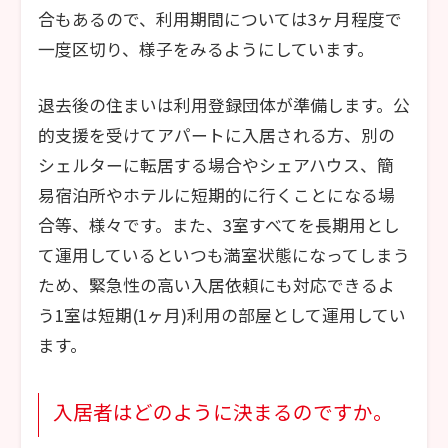
合もあるので、利用期間については3ヶ月程度で
一度区切り、様子をみるようにしています。
退去後の住まいは利用登録団体が準備します。公
的支援を受けてアパートに入居される方、別の
シェルターに転居する場合やシェアハウス、簡
易宿泊所やホテルに短期的に行くことになる場
合等、様々です。また、3室すべてを長期用とし
て運用しているといつも満室状態になってしまう
ため、緊急性の高い入居依頼にも対応できるよ
う1室は短期(1ヶ月)利用の部屋として運用してい
ます。
入居者はどのように決まるのですか。