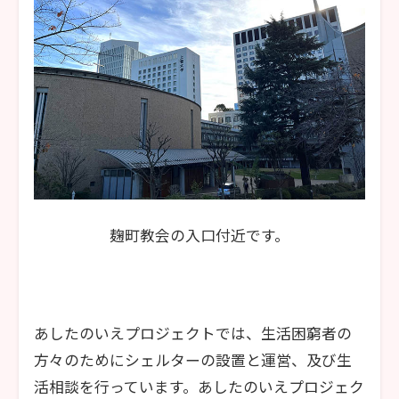
麹町教会の入口付近です。
あしたのいえプロジェクトでは、生活困窮者の
方々のためにシェルターの設置と運営、及び生
活相談を行っています。あしたのいえプロジェク