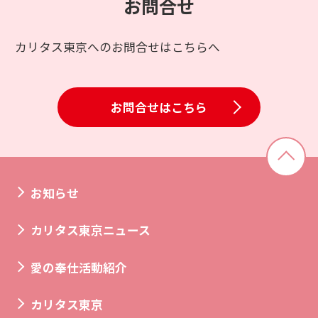
お問合せ
カリタス東京へのお問合せはこちらへ
お問合せはこちら
お知らせ
カリタス東京ニュース
愛の奉仕活動紹介
カリタス東京