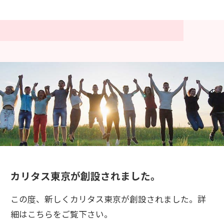
カリタス東京が創設されました。
この度、新しくカリタス東京が創設されました。詳
細はこちらをご覧下さい。