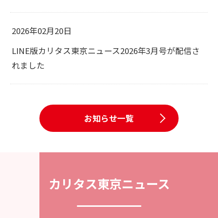
2026年02月20日
LINE版カリタス東京ニュース2026年3月号が配信さ
れました
お知らせ一覧
カリタス東京ニュース