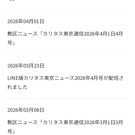
2026年04月01日
教区ニュース「カリタス東京通信2026年4月1日4月
号」
2026年03月23日
LINE版カリタス東京ニュース2026年4月号が配信さ
れました
2026年03月06日
教区ニュース「カリタス東京通信2026年3月1日3月
号」