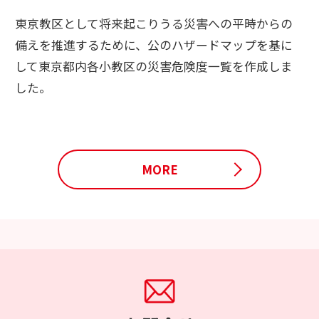
東京教区として将来起こりうる災害への平時からの
備えを推進するために、公のハザードマップを基に
して東京都内各小教区の災害危険度一覧を作成しま
した。
MORE