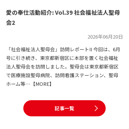
愛の奉仕活動紹介: Vol.39 社会福祉法人聖母
会2
2026年06月20日
「社会福祉法人聖母会」訪問レポートII 今回は、6月
号に引き続き、東京都新宿区に本部を置く社会福祉
法人聖母会を訪問しました。聖母会は東京都新宿区
で医療施設聖母病院、訪問看護ステーション、聖母
ホーム等…【MORE】
記事一覧