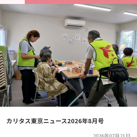
カリタス東京ニュース2026年8月号
2026年07月21日