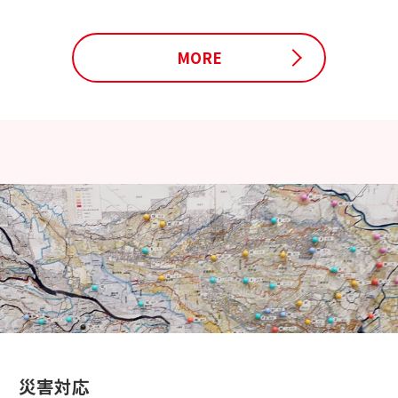
MORE
災害対応