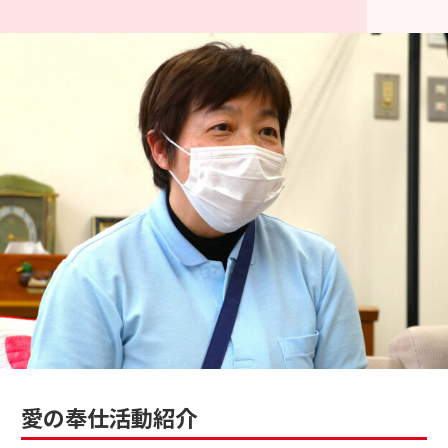
愛の奉仕活動紹介