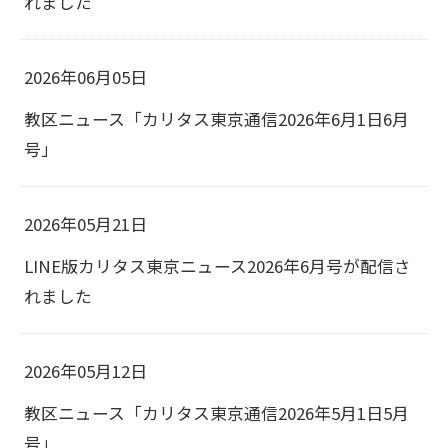
れました
2026年06月05日
教区ニュース「カリタス東京通信2026年6月1日6月
号」
2026年05月21日
LINE版カリタス東京ニュース2026年6月号が配信さ
れました
2026年05月12日
教区ニュース「カリタス東京通信2026年5月1日5月
号」