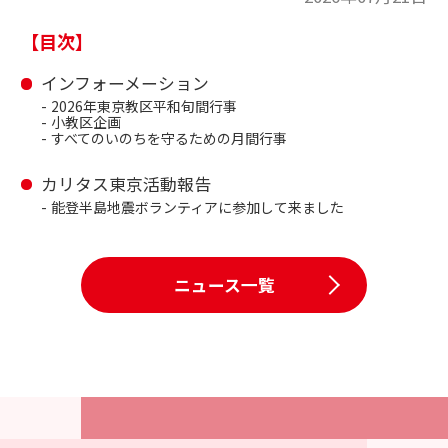
【目次】
インフォーメーション
2026年東京教区平和旬間行事
小教区企画
すべてのいのちを守るための月間行事
カリタス東京活動報告
能登半島地震ボランティアに参加して来ました
ニュース一覧