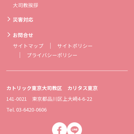
大司教挨拶
災害対応
お問合せ
サイトマップ
サイトポリシー
プライバシーポリシー
カトリック東京大司教区 カリタス東京
141-0021 東京都品川区上大崎4-6-22
Tel. 03-6420-0606