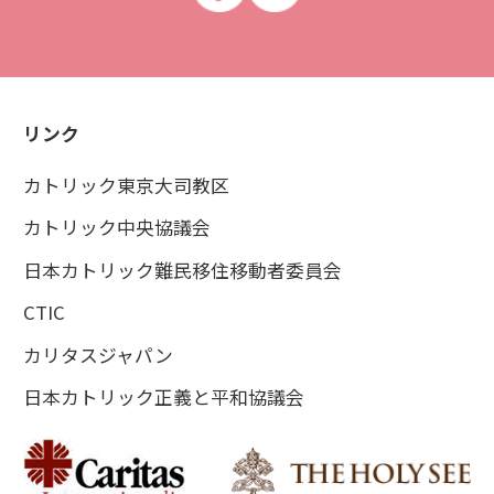
リンク
カトリック東京大司教区
カトリック中央協議会
日本カトリック難民移住移動者委員会
CTIC
カリタスジャパン
日本カトリック正義と平和協議会