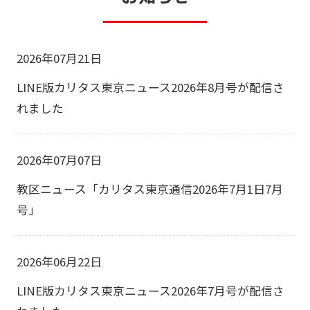
2026年07月21日
LINE版カリタス東京ニュース2026年8月号が配信さ
れました
2026年07月07日
教区ニュース「カリタス東京通信2026年7月1日7月
号」
2026年06月22日
LINE版カリタス東京ニュース2026年7月号が配信さ