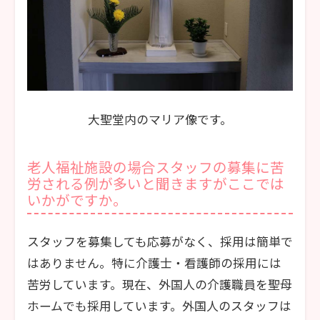
大聖堂内のマリア像です。
老人福祉施設の場合スタッフの募集に苦
労される例が多いと聞きますがここでは
いかがですか。
スタッフを募集しても応募がなく、採用は簡単で
はありません。特に介護士・看護師の採用には
苦労しています。現在、外国人の介護職員を聖母
ホームでも採用しています。外国人のスタッフは