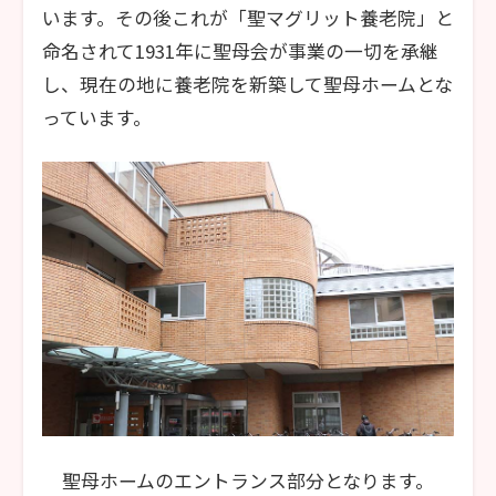
います。その後これが「聖マグリット養老院」と
命名されて1931年に聖母会が事業の一切を承継
し、現在の地に養老院を新築して聖母ホームとな
っています。
聖母ホームのエントランス部分となります。