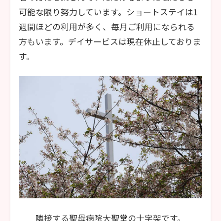
可能な限り努力しています。ショートステイは1
週間ほどの利用が多く、毎月ご利用になられる
方もいます。デイサービスは現在休止しておりま
す。
隣接する聖母病院大聖堂の十字架です。