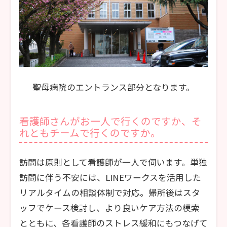
聖母病院のエントランス部分となります。
看護師さんがお一人で行くのですか、そ
れともチームで行くのですか。
訪問は原則として看護師が一人で伺います。単独
訪問に伴う不安には、LINEワークスを活用した
リアルタイムの相談体制で対応。帰所後はスタ
ッフでケース検討し、より良いケア方法の模索
とともに、各看護師のストレス緩和にもつなげて