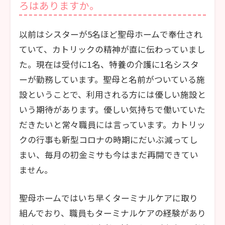
ろはありますか。
以前はシスターが5名ほど聖母ホームで奉仕され
ていて、カトリックの精神が直に伝わっていまし
た。現在は受付に1名、特養の介護に1名シスタ
ーが勤務しています。聖母と名前がついている施
設ということで、利用される方には優しい施設と
いう期待があります。優しい気持ちで働いていた
だきたいと常々職員には言っています。カトリッ
クの行事も新型コロナの時期にだいぶ減ってし
まい、毎月の初金ミサも今はまだ再開できてい
ません。
聖母ホームではいち早くターミナルケアに取り
組んでおり、職員もターミナルケアの経験があり