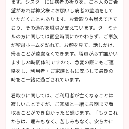
ます。シスターには病者の祈りを、ご本人のご希
望があれば神父様にお願いし病者の塗油をして
いただくこともあります。お看取りも増えてきて
おり、その過程を職員が支えています。ターミナ
ルの方に関しては面会時間にかかわらず、ご家族
が聖母ホームを訪れて、お顔を見て、話しかけ、
帰ることが遠慮なくできます。職員が必ず誰かい
ますし24時間体制ですので、急変の際にもご連
絡をし、利用者・ご家族ともに安心して最期の
時をご一緒に過ごされています。
看取りに関しては、ご利用者が亡くなることは
寂しいことですが、ご家族と一緒に最期まで看
取ることができ良かったと感じます。「もうこれ
からは、痛みもなく、苦しみもなく、安らかに