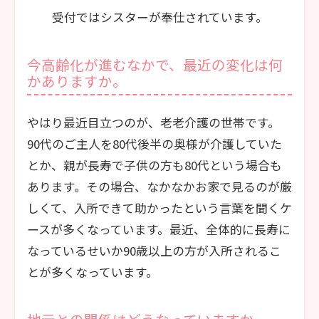
受付ではシスターが奉仕されています。
今高齢化が進むなかで、最近の変化は何
かありますか。
やはり最近目立つのが、老老介護の世帯です。
90代のご主人を80代後半の奥様が介護していた
とか、親が長寿で子供の方も80代という場合も
あります。その場合、なかなかお家で見るのが厳
しくて、入所できて助かったという言葉を聞くケ
ースが多くなっています。最近、全体的に長寿に
なっているせいか90歳以上の方が入所されるこ
とが多くなっています。