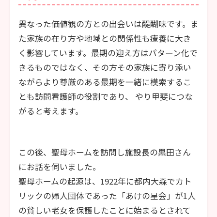
異なった価値観の方との出会いは醍醐味です。ま
た家族の在り方や地域との関係性も療養に大き
く影響しています。最期の迎え方はパターン化で
きるものではなく、その方その家族に寄り添い
ながらより尊厳のある最期を一緒に模索するこ
とも訪問看護師の役割であり、 やり甲斐につな
がると考えます。
この後、聖母ホームを訪問し施設長の黒田さん
にお話を伺いました。
聖母ホームの起源は、1922年に都内大森でカト
リックの婦人団体であった「あけの星会」が1人
の貧しい老女を保護したことに始まるとされて