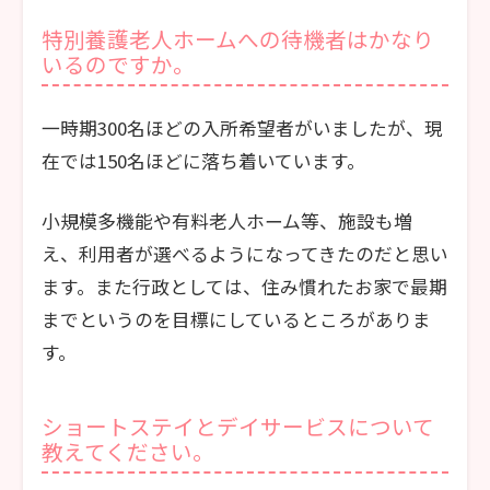
特別養護老人ホームへの待機者はかなり
いるのですか。
一時期300名ほどの入所希望者がいましたが、現
在では150名ほどに落ち着いています。
小規模多機能や有料老人ホーム等、施設も増
え、利用者が選べるようになってきたのだと思い
ます。また行政としては、住み慣れたお家で最期
までというのを目標にしているところがありま
す。
ショートステイとデイサービスについて
教えてください。