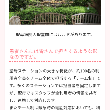
聖母病院大聖堂前にはルルドがあります。
患者さんには皆さんで担当するような形
なのですか。
聖母ステーションの大きな特徴が、約100名の利
用者全員をチーム全体で担当する「チーム制」で
す。多くのステーションでは担当者を固定します
が、聖母ではスタッフが全利用者の情報を共有
し、連携して対応します。
またチーム制は緊急時の電話対応においても、利