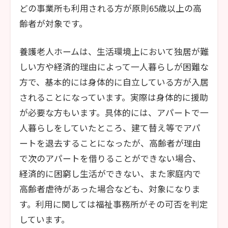
どの事業所も利用される方が原則65歳以上の高
齢者が対象です。
養護老人ホームは、生活環境上において独居が難
しい方や経済的理由によって一人暮らしが困難な
方で、基本的には身体的に自立している方が入居
されることになっています。実際は身体的に援助
が必要な方もいます。具体的には、アパートで一
人暮らしをしていたところ、建て替え等でアパ
ートを退去することになったが、高齢者が理由
で次のアパートを借りることができない場合、
経済的に困窮し生活ができない、また家庭内で
高齢者虐待があった場合なども、対象になりま
す。利用に関しては福祉事務所がその可否を判定
しています。