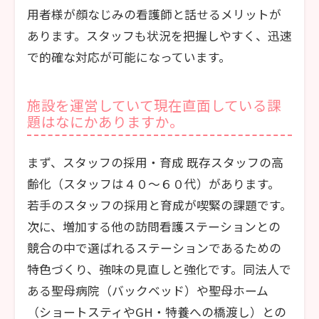
用者様が顔なじみの看護師と話せるメリットが
あります。スタッフも状況を把握しやすく、迅速
で的確な対応が可能になっています。
施設を運営していて現在直面している課
題はなにかありますか。
まず、スタッフの採用・育成 既存スタッフの高
齢化（スタッフは４０～６０代）があります。
若手のスタッフの採用と育成が喫緊の課題です。
次に、増加する他の訪問看護ステーションとの
競合の中で選ばれるステーションであるための
特色づくり、強味の見直しと強化です。同法人で
ある聖母病院（バックベッド）や聖母ホーム
（ショートスティやGH・特養への橋渡し）との