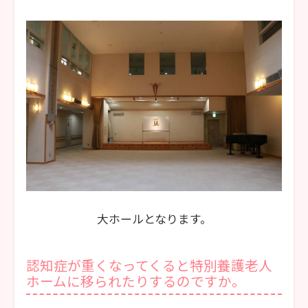
大ホールとなります。
認知症が重くなってくると特別養護老人
ホームに移られたりするのですか。