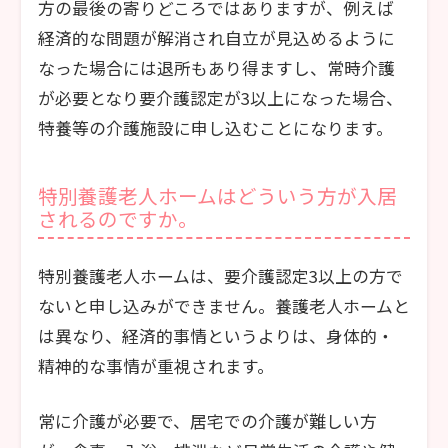
方の最後の寄りどころではありますが、例えば
経済的な問題が解消され自立が見込めるように
なった場合には退所もあり得ますし、常時介護
が必要となり要介護認定が3以上になった場合、
特養等の介護施設に申し込むことになります。
特別養護老人ホームはどういう方が入居
されるのですか。
特別養護老人ホームは、要介護認定3以上の方で
ないと申し込みができません。養護老人ホームと
は異なり、経済的事情というよりは、身体的・
精神的な事情が重視されます。
常に介護が必要で、居宅での介護が難しい方