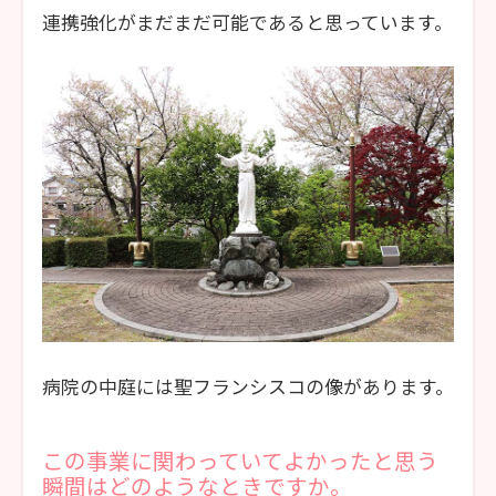
連携強化がまだまだ可能であると思っています。
病院の中庭には聖フランシスコの像があります。
この事業に関わっていてよかったと思う
瞬間はどのようなときですか。