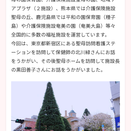
アプラザ（２施設）、熊本県では介護保険施設
聖母の丘、鹿児島県では平和の園保育園（種子
島）や介護保険施設奄美の園（奄美大島）等々
全国的に多数の福祉施設を運営しています。
今回は、東京都新宿区にある聖母訪問看護ステ
ーションを訪問して保健師の北川緑さんにお話
をうかがい、その後聖母ホームを訪問して施設長
の黒田善子さんにお話をうかがいました。