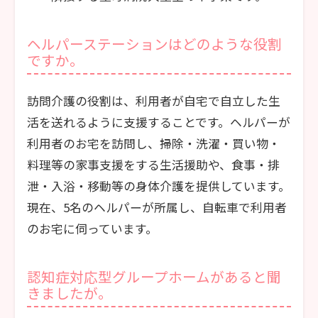
ヘルパーステーションはどのような役割
ですか。
訪問介護の役割は、利用者が自宅で自立した生
活を送れるように支援することです。ヘルパーが
利用者のお宅を訪問し、掃除・洗濯・買い物・
料理等の家事支援をする生活援助や、食事・排
泄・入浴・移動等の身体介護を提供しています。
現在、5名のヘルパーが所属し、自転車で利用者
のお宅に伺っています。
認知症対応型グループホームがあると聞
きましたが。