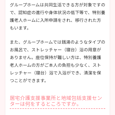
グループホームは共同生活できる方が対象ですの
で、認知症の進行や身体状況の低下等で、特別養
護老人ホームに入所申請をされ、移行された方
もいます。
また、グループホームでは銭湯のようなタイプの
お風呂で、ストレッチャー（寝台）浴の用意が
ありません。座位保持が難しい方は、特別養護
老人ホームの方がご本人の負担も少なく、スト
レッチャー（寝台）浴で入浴ができ、清潔を保
つことができます。
居宅介護支援事業所と地域包括支援セン
ターは何をするところですか。