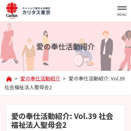
愛の奉仕活動紹介
>
愛の奉仕活動紹介
>
愛の奉仕活動紹介: Vol.39
社会福祉法人聖母会2
愛の奉仕活動紹介: Vol.39 社会
福祉法人聖母会2