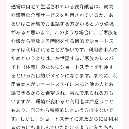
通常は自宅で生活されている要介護者は、訪問
介護等の介護サービスを利用されているか、あ
るいはご家族でお世話する方がいるという環境
があると思います。このような場合に、ご家族を
介護から解放する時間を作る目的でショートス
テイは利用されることが多いです。利用者本人の
ためというよりは、お世話するご家族のレスパ
イト（休養）のためにショートステイを利用す
るといった目的がメインになります。まれに、利
用者本人がショートステイに来ると他の人とお
話できるからと希望され、喜んで来られる方も
いますが、環境が変わると利用者は戸惑うこと
もあり、自分から積極的にという方は少ないで
す。しかし、ショートステイに来たからには利用
者の方にも楽しんでいただけるように私たちも