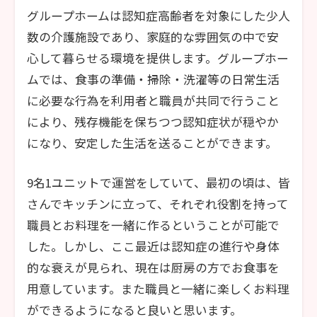
グループホームは認知症高齢者を対象にした少人
数の介護施設であり、家庭的な雰囲気の中で安
心して暮らせる環境を提供します。グループホー
ムでは、食事の準備・掃除・洗濯等の日常生活
に必要な行為を利用者と職員が共同で行うこと
により、残存機能を保ちつつ認知症状が穏やか
になり、安定した生活を送ることができます。
9名1ユニットで運営をしていて、最初の頃は、皆
さんでキッチンに立って、それぞれ役割を持って
職員とお料理を一緒に作るということが可能で
した。しかし、ここ最近は認知症の進行や身体
的な衰えが見られ、現在は厨房の方でお食事を
用意しています。また職員と一緒に楽しくお料理
ができるようになると良いと思います。