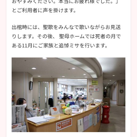
おやすみください。本当にお疲れ様でした。」
とご利用者に声を掛けます。
出棺時には、聖歌をみんなで歌いながらお見送
りします。その後、 聖母ホームでは死者の月で
ある11月にご家族と追悼ミサを行います。