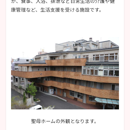
が、食事、入浴、排泄など日常生活の介護や健
康管理など、生活支援を受ける施設です。
聖母ホームの外観となります。