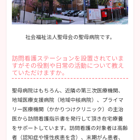
社会福祉法人聖母会の聖母病院です。
訪問看護ステーションを設置されていま
すがその役割や日常の活動について教え
ていただけますか。
聖母病院はもちろん、近隣の第三次医療機関、
地域医療支援病院（地域中核病院）、プライマ
リー医療機関（かかりつけクリニック）の主治
医から訪問看護指示書を発行して頂き在宅療養
をサポートしています。訪問看護の対象者は高齢
者（認知症や慢性疾患を含）、末期がん患者、