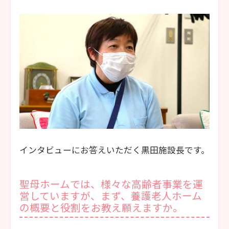
インタビューにお答えいただく黒田施設長です。
聖母ホームでは、様々な高齢者事業を運
営していますが、まず、養護老人ホーム
の概要と役割をお教え願えますか。