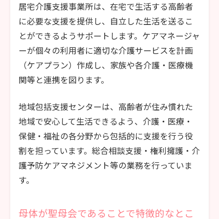
居宅介護支援事業所は、在宅で生活する高齢者
に必要な支援を提供し、自立した生活を送るこ
とができるようサポートします。ケアマネージャ
ーが個々の利用者に適切な介護サービスを計画
（ケアプラン）作成し、家族や各介護・医療機
関等と連携を図ります。
地域包括支援センターは、高齢者が住み慣れた
地域で安心して生活できるよう、介護・医療・
保健・福祉の各分野から包括的に支援を行う役
割を担っています。総合相談支援・権利擁護・介
護予防ケアマネジメント等の業務を行っていま
す。
母体が聖母会であることで特徴的なとこ