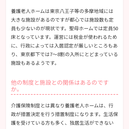
養護老人ホームは東京八王子等の多摩地域には
大きな施設があるのですが都心では施設数も定
員も少ないのが現状です。聖母ホームでは定員50
床となっています。運営には税金が使われるため
に、行政によっては入居認定が厳しいところもあ
り、東京都下では7～8割の入所にとどまっている
施設もあるようです。
他の制度と施設との関係はあるのです
か。
介護保険制度とは異なり養護老人ホームは、行
政が措置決定を行う措置制度になります。生活保
護を受けている方も多く、独居生活ができない