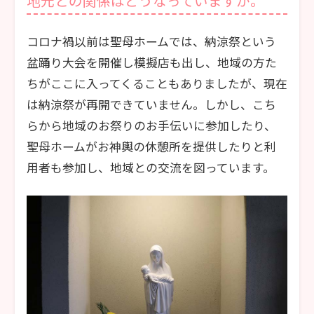
地元との関係はどうなっていますか。
コロナ禍以前は聖母ホームでは、納涼祭という
盆踊り大会を開催し模擬店も出し、地域の方た
ちがここに入ってくることもありましたが、現在
は納涼祭が再開できていません。しかし、こち
らから地域のお祭りのお手伝いに参加したり、
聖母ホームがお神輿の休憩所を提供したりと利
用者も参加し、地域との交流を図っています。