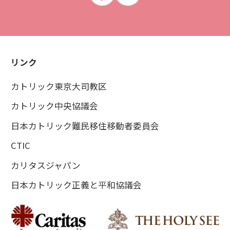
リンク
カトリック東京大司教区
カトリック中央協議会
日本カトリック難民移住移動者委員会
CTIC
カリタスジャパン
日本カトリック正義と平和協議会