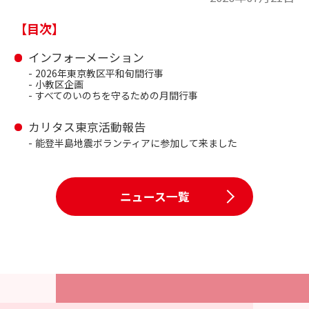
【目次】
インフォーメーション
2026年東京教区平和旬間行事
小教区企画
すべてのいのちを守るための月間行事
カリタス東京活動報告
能登半島地震ボランティアに参加して来ました
ニュース一覧