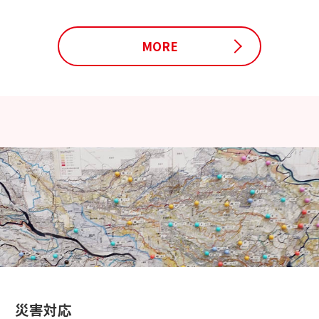
MORE
災害対応