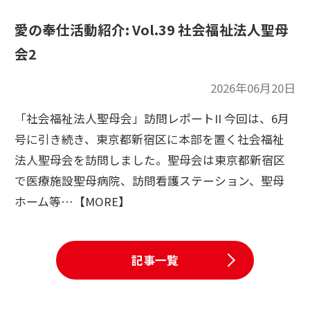
愛の奉仕活動紹介: Vol.39 社会福祉法人聖母
会2
2026年06月20日
「社会福祉法人聖母会」訪問レポートII 今回は、6月
号に引き続き、東京都新宿区に本部を置く社会福祉
法人聖母会を訪問しました。聖母会は東京都新宿区
で医療施設聖母病院、訪問看護ステーション、聖母
ホーム等…【MORE】
記事一覧