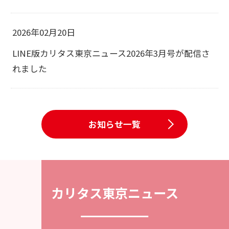
2026年02月20日
LINE版カリタス東京ニュース2026年3月号が配信さ
れました
お知らせ一覧
カリタス東京ニュース