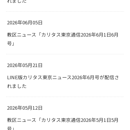
れました
2026年06月05日
教区ニュース「カリタス東京通信2026年6月1日6月
号」
2026年05月21日
LINE版カリタス東京ニュース2026年6月号が配信さ
れました
2026年05月12日
教区ニュース「カリタス東京通信2026年5月1日5月
号」