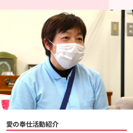
愛の奉仕活動紹介