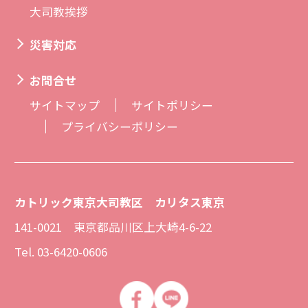
大司教挨拶
災害対応
お問合せ
サイトマップ
サイトポリシー
プライバシーポリシー
カトリック東京大司教区 カリタス東京
141-0021 東京都品川区上大崎4-6-22
Tel. 03-6420-0606