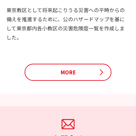
東京教区として将来起こりうる災害への平時からの
備えを推進するために、公のハザードマップを基に
して東京都内各小教区の災害危険度一覧を作成しま
した。
MORE