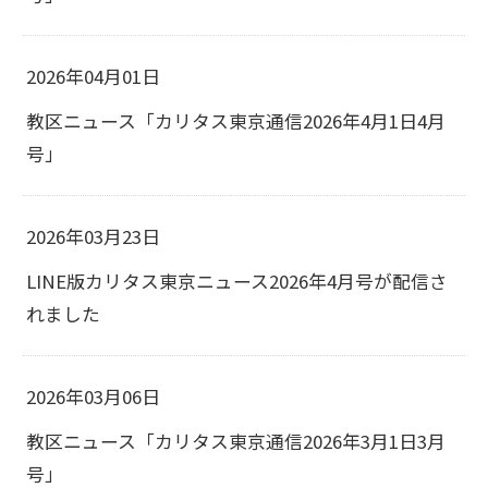
2026年04月01日
教区ニュース「カリタス東京通信2026年4月1日4月
号」
2026年03月23日
LINE版カリタス東京ニュース2026年4月号が配信さ
れました
2026年03月06日
教区ニュース「カリタス東京通信2026年3月1日3月
号」