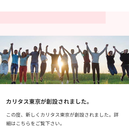
カリタス東京が創設されました。
この度、新しくカリタス東京が創設されました。詳
細はこちらをご覧下さい。