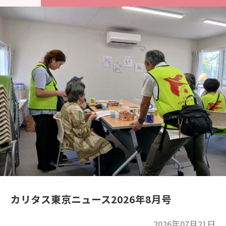
カリタス東京ニュース2026年8月号
2026年07月21日