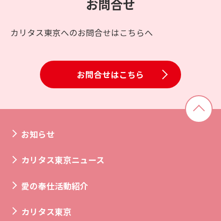
お問合せ
カリタス東京へのお問合せはこちらへ
お問合せはこちら
お知らせ
カリタス東京ニュース
愛の奉仕活動紹介
カリタス東京