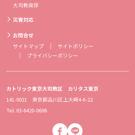
大司教挨拶
災害対応
お問合せ
サイトマップ
サイトポリシー
プライバシーポリシー
カトリック東京大司教区 カリタス東京
141-0021 東京都品川区上大崎4-6-22
Tel. 03-6420-0606