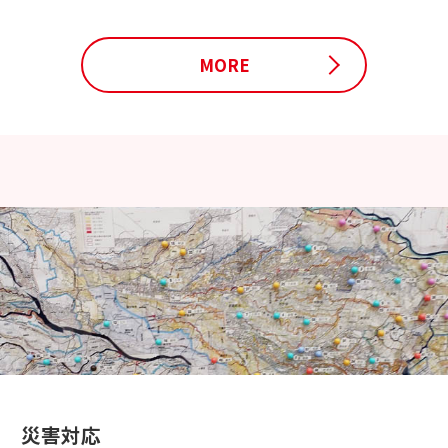
MORE
災害対応