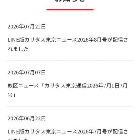
2026年07月21日
LINE版カリタス東京ニュース2026年8月号が配信さ
れました
2026年07月07日
教区ニュース「カリタス東京通信2026年7月1日7月
号」
2026年06月22日
LINE版カリタス東京ニュース2026年7月号が配信さ