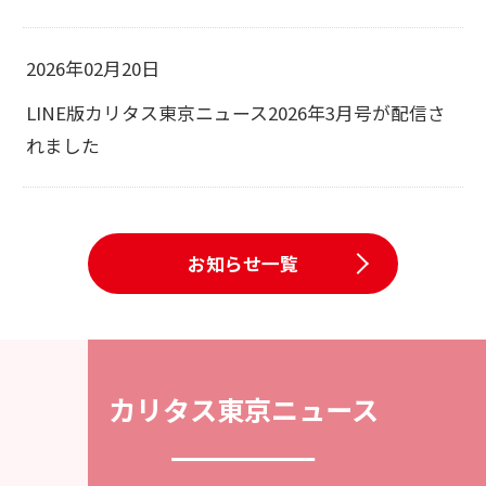
2026年02月20日
LINE版カリタス東京ニュース2026年3月号が配信さ
れました
お知らせ一覧
カリタス東京ニュース