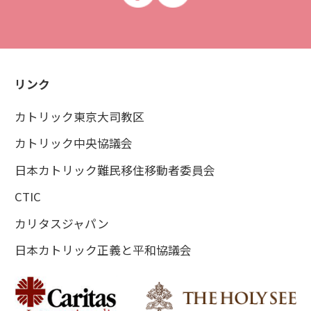
リンク
カトリック東京大司教区
カトリック中央協議会
日本カトリック難民移住移動者委員会
CTIC
カリタスジャパン
日本カトリック正義と平和協議会