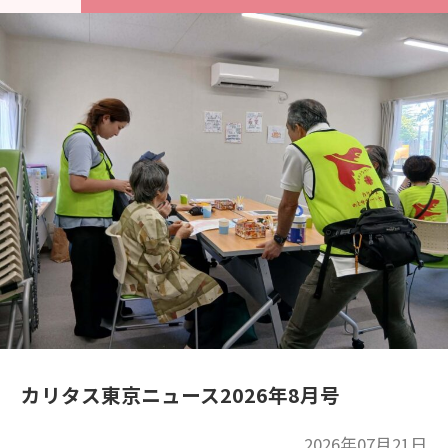
カリタス東京ニュース2026年8月号
2026年07月21日