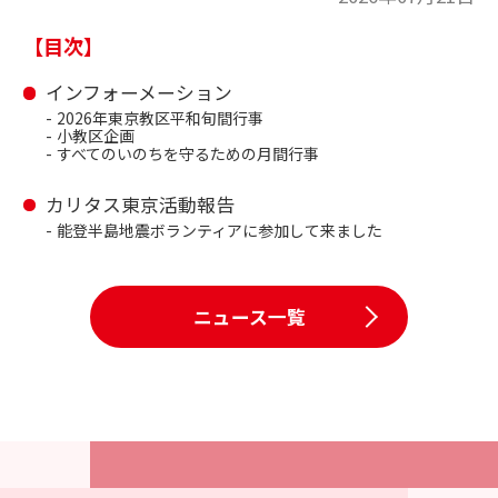
【目次】
インフォーメーション
2026年東京教区平和旬間行事
小教区企画
すべてのいのちを守るための月間行事
カリタス東京活動報告
能登半島地震ボランティアに参加して来ました
ニュース一覧