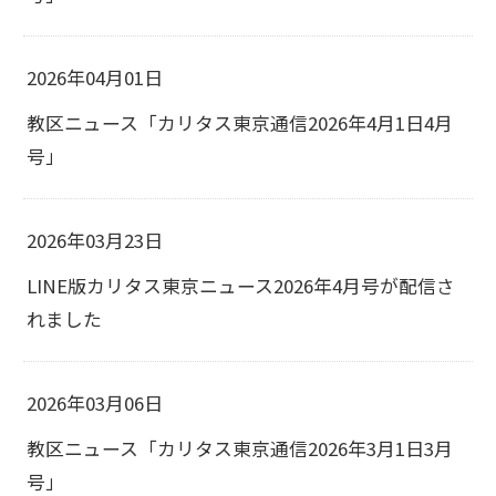
2026年04月01日
教区ニュース「カリタス東京通信2026年4月1日4月
号」
2026年03月23日
LINE版カリタス東京ニュース2026年4月号が配信さ
れました
2026年03月06日
教区ニュース「カリタス東京通信2026年3月1日3月
号」