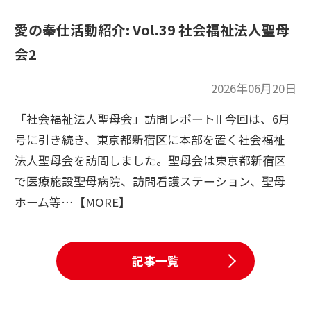
愛の奉仕活動紹介: Vol.39 社会福祉法人聖母
会2
2026年06月20日
「社会福祉法人聖母会」訪問レポートII 今回は、6月
号に引き続き、東京都新宿区に本部を置く社会福祉
法人聖母会を訪問しました。聖母会は東京都新宿区
で医療施設聖母病院、訪問看護ステーション、聖母
ホーム等…【MORE】
記事一覧