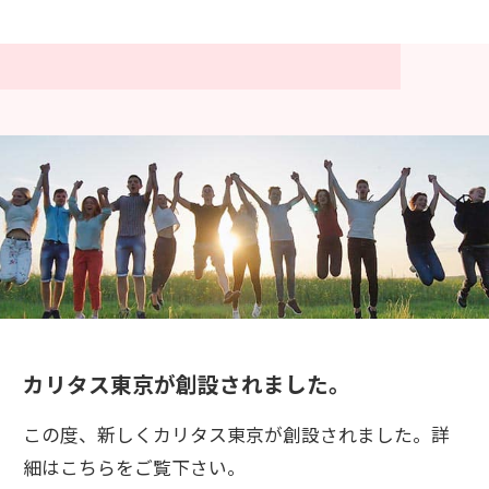
カリタス東京が創設されました。
この度、新しくカリタス東京が創設されました。詳
細はこちらをご覧下さい。