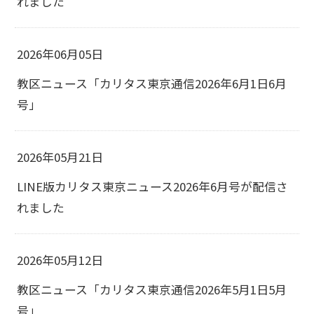
れました
2026年06月05日
教区ニュース「カリタス東京通信2026年6月1日6月
号」
2026年05月21日
LINE版カリタス東京ニュース2026年6月号が配信さ
れました
2026年05月12日
教区ニュース「カリタス東京通信2026年5月1日5月
号」