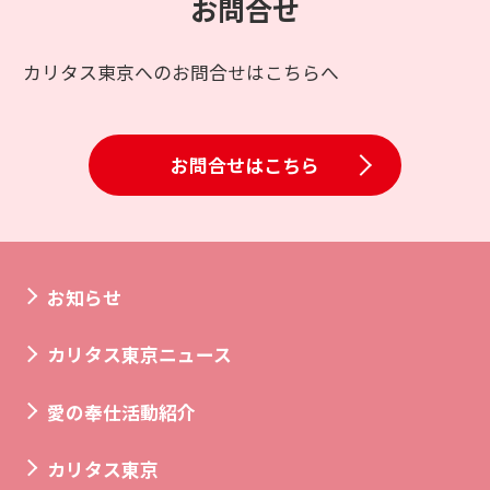
お問合せ
カリタス東京へのお問合せはこちらへ
お問合せはこちら
お知らせ
カリタス東京ニュース
愛の奉仕活動紹介
カリタス東京