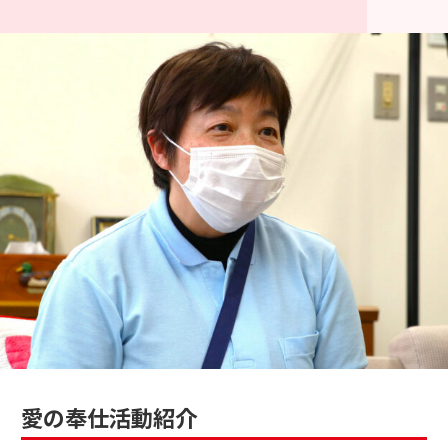
愛の奉仕活動紹介