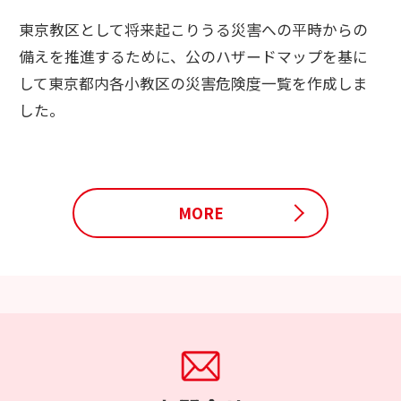
東京教区として将来起こりうる災害への平時からの
備えを推進するために、公のハザードマップを基に
して東京都内各小教区の災害危険度一覧を作成しま
した。
MORE