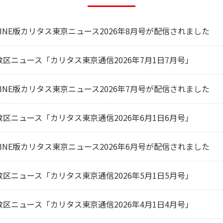
LINE版カリタス東京ニュース2026年8月号が配信されました
教区ニュース「カリタス東京通信2026年7月1日7月号」
LINE版カリタス東京ニュース2026年7月号が配信されました
教区ニュース「カリタス東京通信2026年6月1日6月号」
LINE版カリタス東京ニュース2026年6月号が配信されました
教区ニュース「カリタス東京通信2026年5月1日5月号」
教区ニュース「カリタス東京通信2026年4月1日4月号」