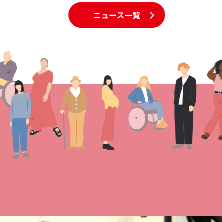
ニュース一覧