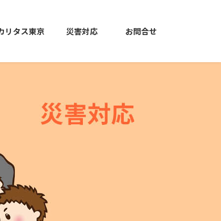
カリタス東京
災害対応
お問合せ