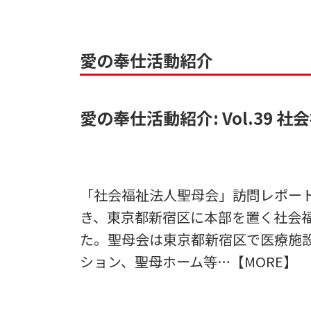
愛の奉仕活動紹介
愛の奉仕活動紹介: Vol.39 
「社会福祉法人聖母会」訪問レポートI
き、東京都新宿区に本部を置く社会
た。聖母会は東京都新宿区で医療施
ション、聖母ホーム等…【MORE】