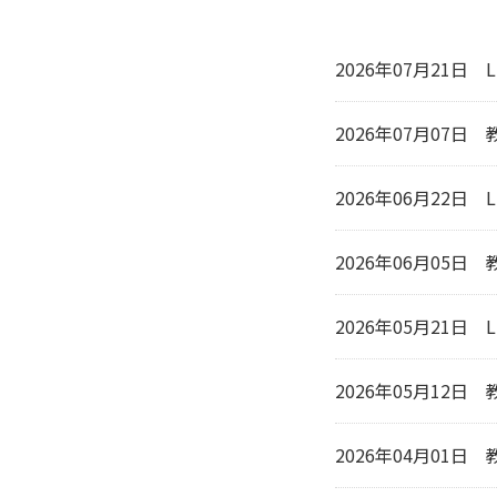
2026年07月21日
2026年07月07日
2026年06月22日
2026年06月05日
2026年05月21日
2026年05月12日
2026年04月01日