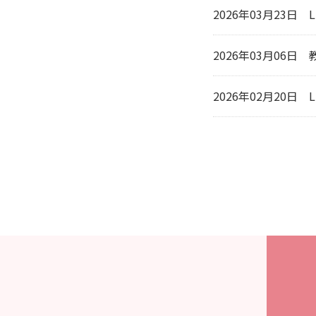
2026年03月23日
2026年03月06日
2026年02月20日