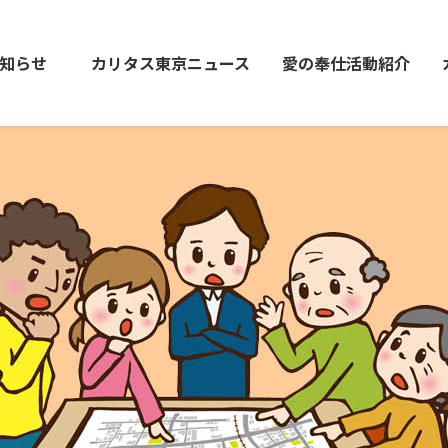
知らせ
カリタス東京ニュース
愛の奉仕活動紹介