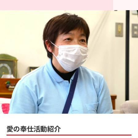
愛の奉仕活動紹介