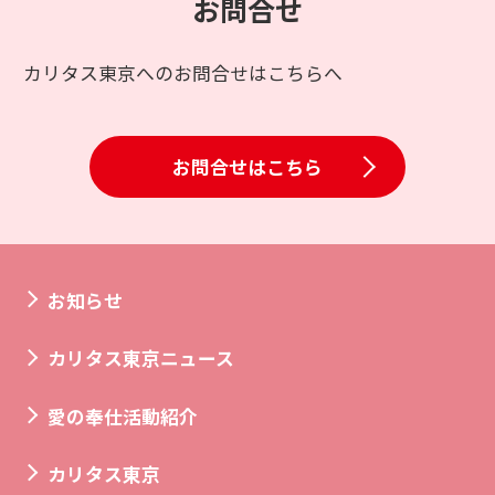
お問合せ
カリタス東京へのお問合せはこちらへ
お問合せはこちら
お知らせ
カリタス東京ニュース
愛の奉仕活動紹介
カリタス東京