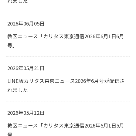
れました
2026年06月05日
教区ニュース「カリタス東京通信2026年6月1日6月
号」
2026年05月21日
LINE版カリタス東京ニュース2026年6月号が配信さ
れました
2026年05月12日
教区ニュース「カリタス東京通信2026年5月1日5月
号」