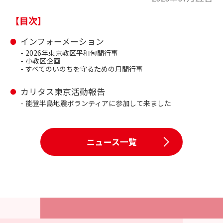
【目次】
インフォーメーション
2026年東京教区平和旬間行事
小教区企画
すべてのいのちを守るための月間行事
カリタス東京活動報告
能登半島地震ボランティアに参加して来ました
ニュース一覧