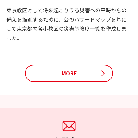
東京教区として将来起こりうる災害への平時からの
備えを推進するために、公のハザードマップを基に
して東京都内各小教区の災害危険度一覧を作成しま
した。
MORE