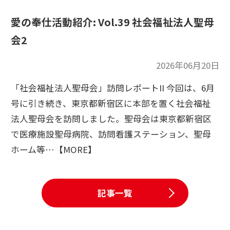
愛の奉仕活動紹介: Vol.39 社会福祉法人聖母
会2
2026年06月20日
「社会福祉法人聖母会」訪問レポートII 今回は、6月
号に引き続き、東京都新宿区に本部を置く社会福祉
法人聖母会を訪問しました。聖母会は東京都新宿区
で医療施設聖母病院、訪問看護ステーション、聖母
ホーム等…【MORE】
記事一覧