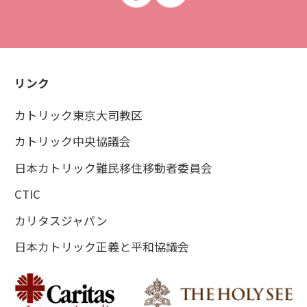
リンク
カトリック東京大司教区
カトリック中央協議会
日本カトリック難民移住移動者委員会
CTIC
カリタスジャパン
日本カトリック正義と平和協議会