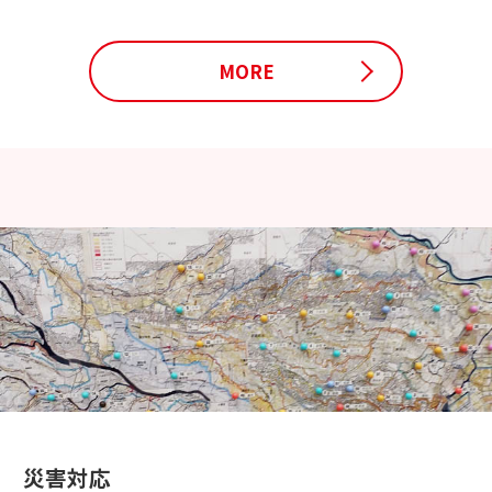
MORE
災害対応