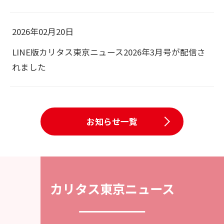
2026年02月20日
LINE版カリタス東京ニュース2026年3月号が配信さ
れました
お知らせ一覧
カリタス東京ニュース