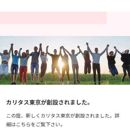
カリタス東京が創設されました。
この度、新しくカリタス東京が創設されました。詳
細はこちらをご覧下さい。