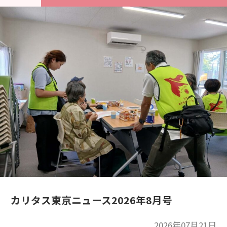
カリタス東京ニュース2026年8月号
2026年07月21日