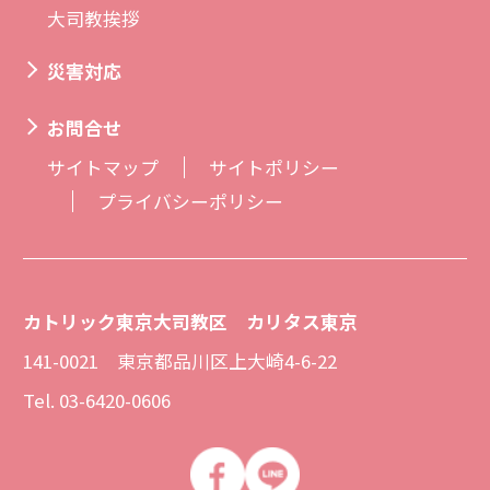
大司教挨拶
災害対応
お問合せ
サイトマップ
サイトポリシー
プライバシーポリシー
カトリック東京大司教区 カリタス東京
141-0021 東京都品川区上大崎4-6-22
Tel. 03-6420-0606