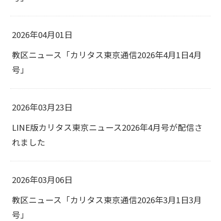
2026年04月01日
教区ニュース「カリタス東京通信2026年4月1日4月
号」
2026年03月23日
LINE版カリタス東京ニュース2026年4月号が配信さ
れました
2026年03月06日
教区ニュース「カリタス東京通信2026年3月1日3月
号」