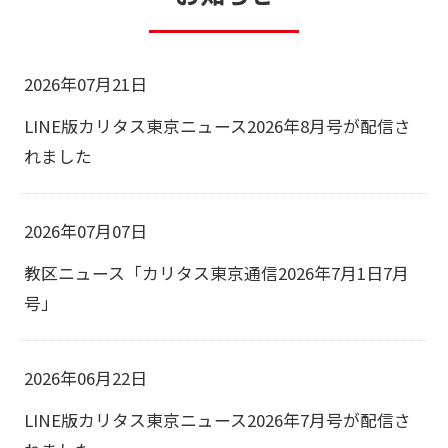
2026年07月21日
LINE版カリタス東京ニュース2026年8月号が配信さ
れました
2026年07月07日
教区ニュース「カリタス東京通信2026年7月1日7月
号」
2026年06月22日
LINE版カリタス東京ニュース2026年7月号が配信さ